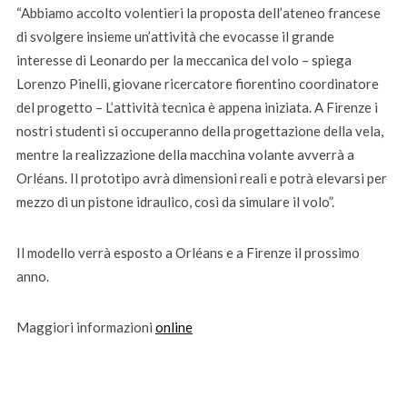
“Abbiamo accolto volentieri la proposta dell’ateneo francese
di svolgere insieme un’attività che evocasse il grande
interesse di Leonardo per la meccanica del volo – spiega
Lorenzo Pinelli, giovane ricercatore fiorentino coordinatore
del progetto – L’attività tecnica è appena iniziata. A Firenze i
nostri studenti si occuperanno della progettazione della vela,
mentre la realizzazione della macchina volante avverrà a
Orléans. Il prototipo avrà dimensioni reali e potrà elevarsi per
mezzo di un pistone idraulico, così da simulare il volo”.
Il modello verrà esposto a Orléans e a Firenze il prossimo
anno.
Maggiori informazioni
online