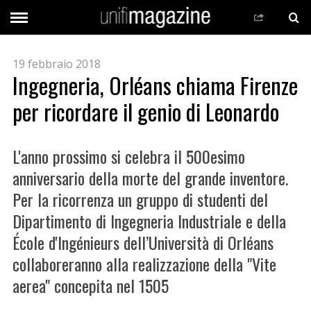
19 febbraio 2018
Ingegneria, Orléans chiama Firenze
per ricordare il genio di Leonardo
L'anno prossimo si celebra il 500esimo
anniversario della morte del grande inventore.
Per la ricorrenza un gruppo di studenti del
Dipartimento di Ingegneria Industriale e della
École d'Ingénieurs dell’Università di Orléans
collaboreranno alla realizzazione della "Vite
aerea" concepita nel 1505