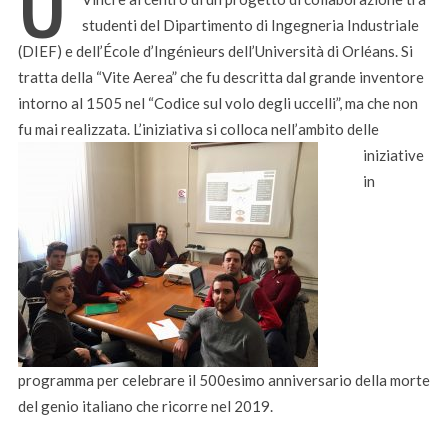
studenti del Dipartimento di Ingegneria Industriale
(DIEF) e dell’École d’Ingénieurs dell’Università di Orléans. Si
tratta della “Vite Aerea” che fu descritta dal grande inventore
intorno al 1505 nel “Codice sul volo degli uccelli”, ma che non
fu mai realizz
ata. L’iniziativa si colloca nell’ambito delle
iniziative
in
programma per celebrare il 500esimo anniversario della morte
del genio italiano che ricorre nel 2019.