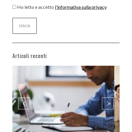
Ho letto e accetto
l'informativa sulla privacy
Articoli recenti