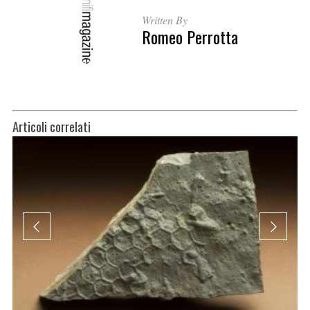
Written By
Romeo Perrotta
Articoli correlati