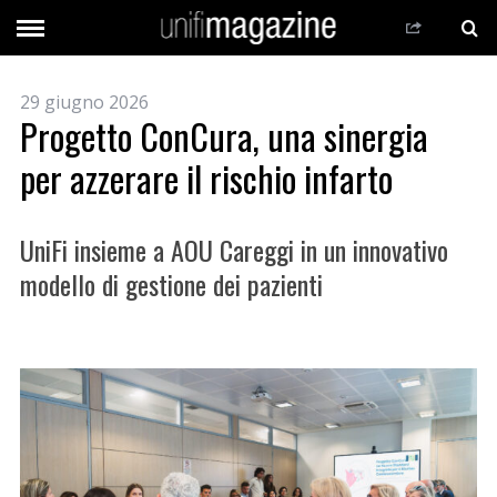
29 giugno 2026
Progetto ConCura, una sinergia
per azzerare il rischio infarto
UniFi insieme a AOU Careggi in un innovativo
modello di gestione dei pazienti