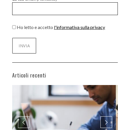
Ho letto e accetto
l'informativa sulla privacy
Articoli recenti