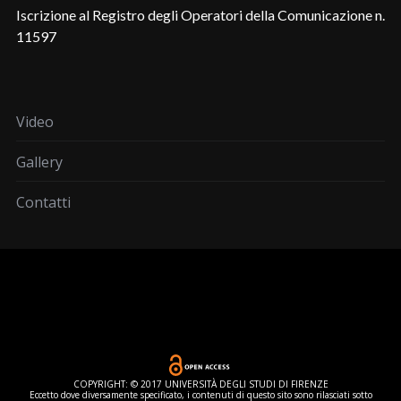
Iscrizione al Registro degli Operatori della Comunicazione n.
11597
Video
Gallery
Contatti
COPYRIGHT: © 2017 UNIVERSITÀ DEGLI STUDI DI FIRENZE
Eccetto dove diversamente specificato, i contenuti di questo sito sono rilasciati sotto