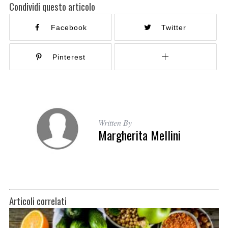
Condividi questo articolo
Facebook
Twitter
Pinterest
Written By
Margherita Mellini
Articoli correlati