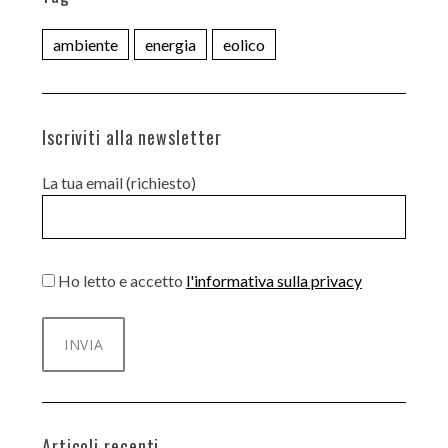
ambiente
energia
eolico
Iscriviti alla newsletter
La tua email (richiesto)
Ho letto e accetto
l'informativa sulla privacy
Articoli recenti