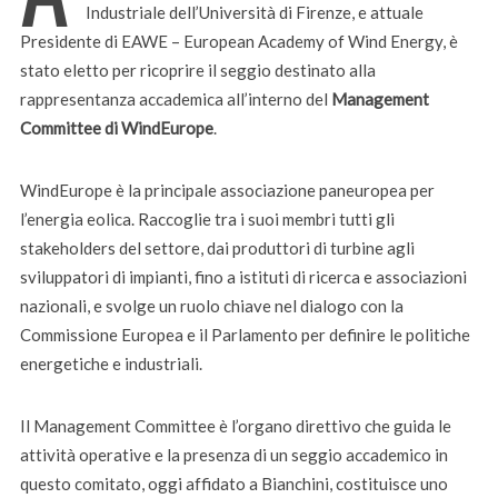
Industriale dell’Università di Firenze, e attuale
Presidente di EAWE – European Academy of Wind Energy, è
stato eletto per ricoprire il seggio destinato alla
rappresentanza accademica all’interno del
Management
Committee di WindEurope
.
WindEurope è la principale associazione paneuropea per
l’energia eolica. Raccoglie tra i suoi membri tutti gli
stakeholders del settore, dai produttori di turbine agli
sviluppatori di impianti, fino a istituti di ricerca e associazioni
nazionali, e svolge un ruolo chiave nel dialogo con la
Commissione Europea e il Parlamento per definire le politiche
energetiche e industriali.
Il Management Committee è l’organo direttivo che guida le
attività operative e la presenza di un seggio accademico in
questo comitato, oggi affidato a Bianchini, costituisce uno