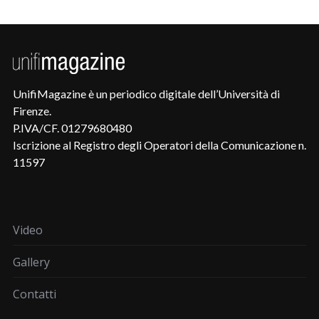
UnifiMagazine è un periodico digitale dell’Università di
Firenze.
P.IVA/CF. 01279680480
Iscrizione al Registro degli Operatori della Comunicazione n.
11597
Video
Gallery
Contatti