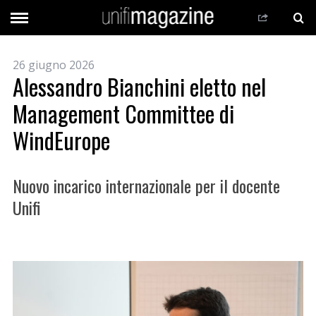
26 giugno 2026
Alessandro Bianchini eletto nel
Management Committee di
WindEurope
Nuovo incarico internazionale per il docente
Unifi