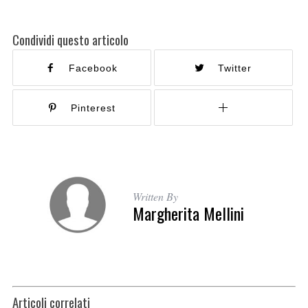
Condividi questo articolo
Facebook
Twitter
Pinterest
Written By
Margherita Mellini
Articoli correlati