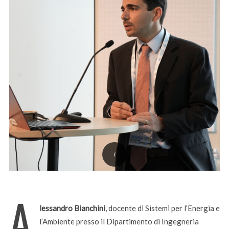
A
lessandro Bianchini
, docente di Sistemi per l’Energia e
l’Ambiente presso il Dipartimento di Ingegneria