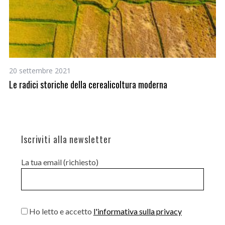
20 settembre 2021
23
ne
Le radici storiche della cerealicoltura moderna
Il
Iscriviti alla newsletter
La tua email (richiesto)
Ho letto e accetto
l'informativa sulla privacy