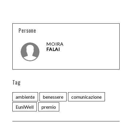
Persone
MOIRA
FALAI
Tag
ambiente
benessere
comunicazione
EuniWell
premio