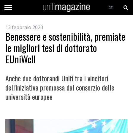
13 febbraio 2023
Benessere e sostenibilità, premiate
le migliori tesi di dottorato
EUniWell
Anche due dottorandi Unifi tra i vincitori
dell'iniziativa promossa dal consorzio delle
università europee