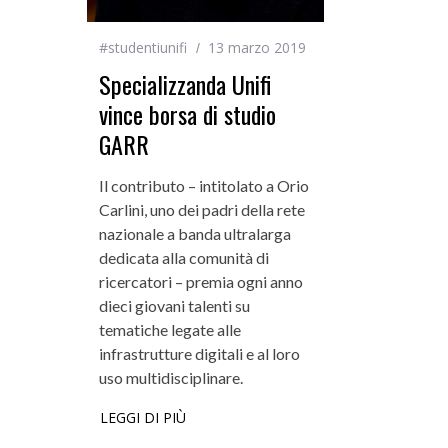
#studentiunifi
13 marzo 2019
Specializzanda Unifi
vince borsa di studio
GARR
Il contributo – intitolato a Orio
Carlini, uno dei padri della rete
nazionale a banda ultralarga
dedicata alla comunità di
ricercatori – premia ogni anno
dieci giovani talenti su
tematiche legate alle
infrastrutture digitali e al loro
uso multidisciplinare.
LEGGI DI PIÙ