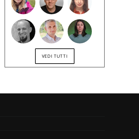
VEDI TUTTI