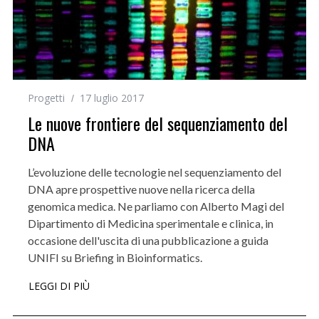
Progetti
17 luglio 2017
Le nuove frontiere del sequenziamento del
DNA
L’evoluzione delle tecnologie nel sequenziamento del
DNA apre prospettive nuove nella ricerca della
genomica medica. Ne parliamo con Alberto Magi del
Dipartimento di Medicina sperimentale e clinica, in
occasione dell'uscita di una pubblicazione a guida
UNIFI su Briefing in Bioinformatics.
LEGGI DI PIÙ