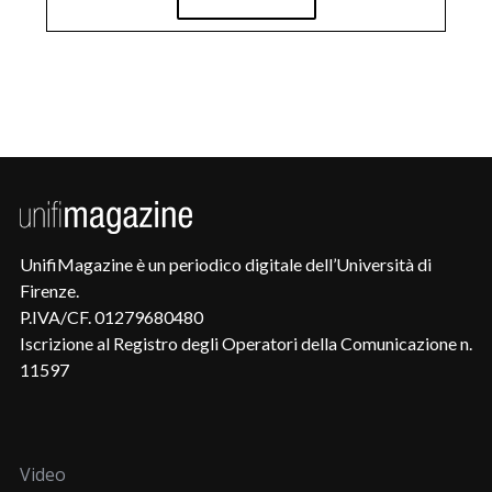
UnifiMagazine è un periodico digitale dell’Università di
Firenze.
P.IVA/CF. 01279680480
Iscrizione al Registro degli Operatori della Comunicazione n.
11597
Video