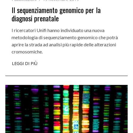
Il sequenziamento genomico per la
diagnosi prenatale
I ricercatori Unifi hanno individuato una nuova
metodologia di sequenziamento genomico che potrà
aprire la strada ad analisi più rapide delle alterazioni
cromosomiche.
LEGGI DI PIÙ