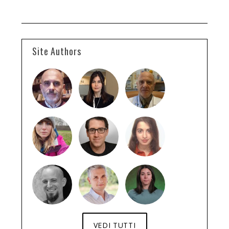
Site Authors
VEDI TUTTI