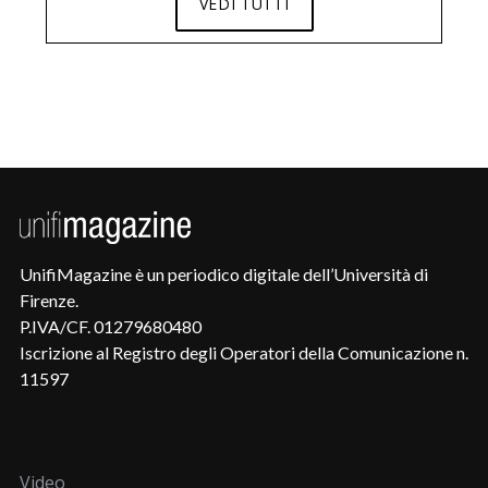
VEDI TUTTI
UnifiMagazine è un periodico digitale dell’Università di
Firenze.
P.IVA/CF. 01279680480
Iscrizione al Registro degli Operatori della Comunicazione n.
11597
Video