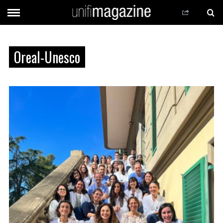
Oreal-Unesco