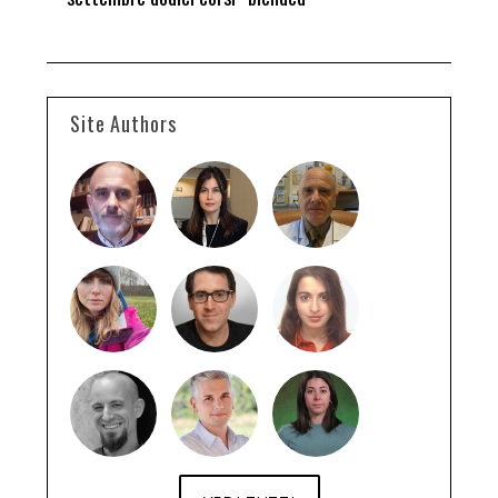
Site Authors