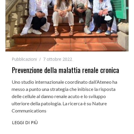
Pubblicazioni
7 ottobre 2022
Prevenzione della malattia renale cronica
Uno studio internazionale coordinato dall’Ateneo ha
messo a punto una strategia che inibisce la risposta
delle cellule al danno renale acuto e lo sviluppo
ulteriore della patologia. La ricerca è su Nature
Communications
LEGGI DI PIÙ