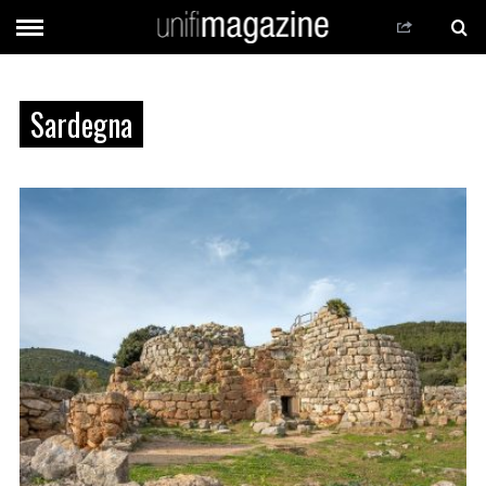
Sardegna