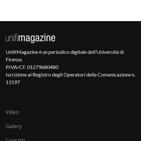
UnifiMagazine è un periodico digitale dell’Università di
Firenze.
P.IVA/CF. 01279680480
Iscrizione al Registro degli Operatori della Comunicazione n.
11597
Video
Gallery
Contatti