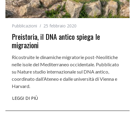
Pubblicazioni
25 febbraio 2020
Preistoria, il DNA antico spiega le
migrazioni
Ricostruite le dinamiche migratorie post-Neolitiche
nelle isole del Mediterraneo occidentale. Pubblicato
su Nature studio internazionale sul DNA antico,
coordinato dall’Ateneo e dalle università di Vienna e
Harvard.
LEGGI DI PIÙ