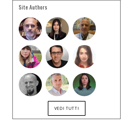
Site Authors
VEDI TUTTI