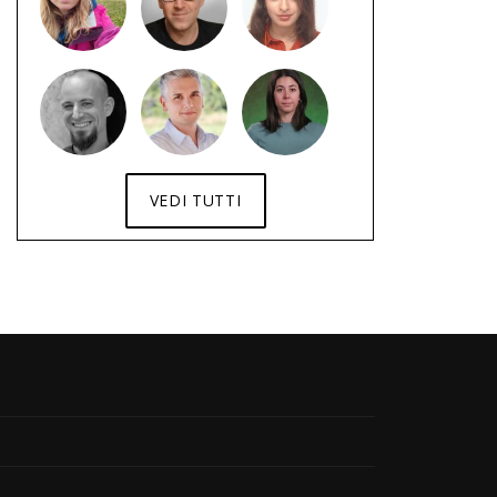
VEDI TUTTI