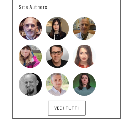
Site Authors
VEDI TUTTI