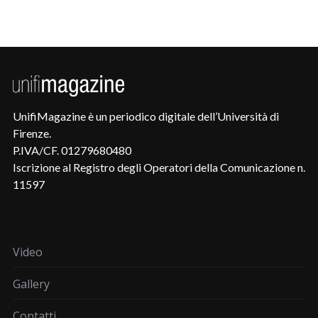
UnifiMagazine è un periodico digitale dell’Università di
Firenze.
P.IVA/CF. 01279680480
Iscrizione al Registro degli Operatori della Comunicazione n.
11597
Video
Gallery
Contatti