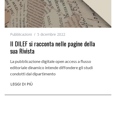
Pubblicazioni
5 dicembre 2022
Il DILEF si racconta nelle pagine della
sua Rivista
La pubblicazione digitale open access a flusso
editoriale dinamico intende diffondere gli studi
condotti dal dipartimento
LEGGI DI PIÙ