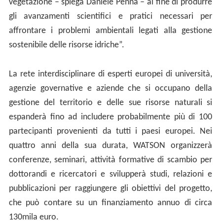
vegetazione – spiega Daniele Penna – al fine di produrre
gli avanzamenti scientifici e pratici necessari per
affrontare i problemi ambientali legati alla gestione
sostenibile delle risorse idriche”.
La rete interdisciplinare di esperti europei di università,
agenzie governative e aziende che si occupano della
gestione del territorio e delle sue risorse naturali si
espanderà fino ad includere probabilmente più di 100
partecipanti provenienti da tutti i paesi europei. Nei
quattro anni della sua durata, WATSON organizzerà
conferenze, seminari, attività formative di scambio per
dottorandi e ricercatori e svilupperà studi, relazioni e
pubblicazioni per raggiungere gli obiettivi del progetto,
che può contare su un finanziamento annuo di circa
130mila euro.