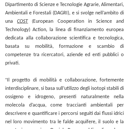
Dipartimento di Scienze e Tecnologie Agrarie, Alimentari,
Ambientali e Forestali (DAGRI), e si svolge nell’ambito di
(
una
COST
European Cooperation in Science and
Technology) Action
,
la linea di finanziamento europea
dedicata alla collaborazione scientifica e tecnologica,
basata su mobilità, formazione e scambio di
competenze tra ricercatori, aziende ed enti pubblici o
privati.
“
Il progetto di mobilità e collaborazione, fortemente
interdisciplinare, si basa sull’utilizzo degli isotopi stabili di
ossigeno e idrogeno, presenti naturalmente nella
molecola d’acqua, come traccianti ambientali per
descrivere e quantificare i percorsi seguiti dai flussi idrici
nel loro movimento tra le falde acquifere, il suolo e la