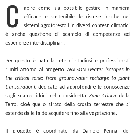
C
apire come sia possibile gestire in maniera
efficace e sostenibile le risorse idriche nei
sistemi agroforestali in diversi contesti climatici
è anche questione di scambio di competenze ed
esperienze interdisciplinari.
Per questo è nata la rete di studiosi e professionisti
riuniti attorno al progetto WATSON (
Water isotopes in
the critical zone: from groundwater recharge to plant
transpiration
), dedicato ad approfondire le conoscenze
sugli scambi idrici nella cosiddetta
Zona Critica
della
Terra, cioè quello strato della crosta terrestre che si
estende dalle falde acquifere fino alla vegetazione.
Il progetto è coordinato da Daniele Penna, del