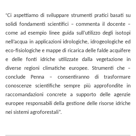
“
Ci aspettiamo di sviluppare strumenti pratici basati su
solidi fondamenti scientifici – commenta il docente –
come ad esempio linee guida sull’utilizzo degli isotopi
nell’acqua in applicazioni idrologiche, idrogeologiche ed
eco-fisiologiche e mappe di ricarica delle falde acquifere
e delle fonti idriche utilizzate dalla vegetazione in
diverse regioni climatiche europee. Strumenti che –
conclude Penna – consentiranno di trasformare
conoscenze scientifiche sempre più approfondite in
raccomandazioni concrete a supporto delle agenzie
europee responsabili della gestione delle risorse idriche
nei sistemi agroforestali”.