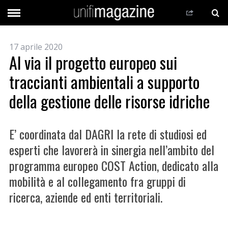
17 aprile 2020
Al via il progetto europeo sui
traccianti ambientali a supporto
della gestione delle risorse idriche
E’ coordinata dal DAGRI la rete di studiosi ed
esperti che lavorerà in sinergia nell’ambito del
programma europeo COST Action, dedicato alla
mobilità e al collegamento fra gruppi di
ricerca, aziende ed enti territoriali.