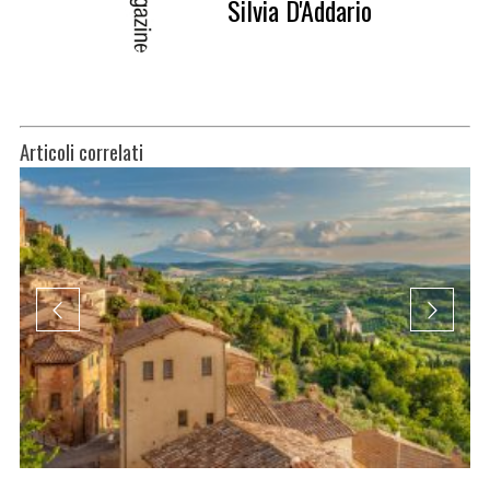
Silvia D'Addario
Articoli correlati