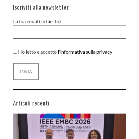
Iscriviti alla newsletter
La tua email (richiesto)
Ho letto e accetto
l'informativa sulla privacy
Articoli recenti