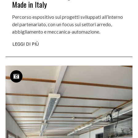
Made in Italy
Percorso espositivo sui progetti sviluppati all’interno
del partenariato, con un focus sui settori arredo,
abbigliamento e meccanica-automazione.
LEGGI DI PIÙ