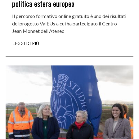
politica estera europea
Il percorso formativo online gratuito è uno dei risultati
del progetto ValEUs a cui ha partecipato il Centro
Jean Monnet dell’Ateneo
LEGGI DI PIÙ