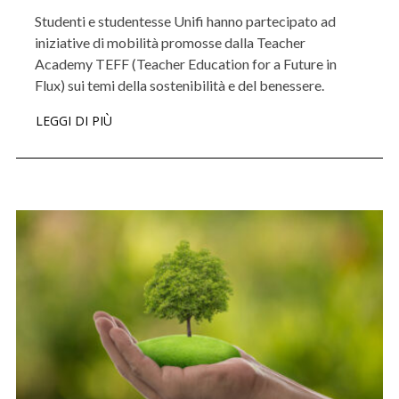
Studenti e studentesse Unifi hanno partecipato ad
iniziative di mobilità promosse dalla Teacher
Academy TEFF (Teacher Education for a Future in
Flux) sui temi della sostenibilità e del benessere.
LEGGI DI PIÙ