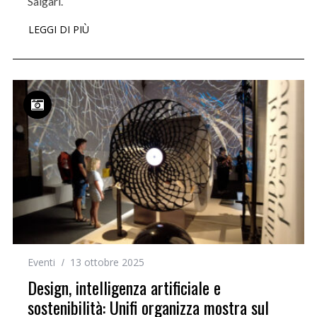
Salgari.
LEGGI DI PIÙ
Eventi
13 ottobre 2025
Design, intelligenza artificiale e
sostenibilità: Unifi organizza mostra sul