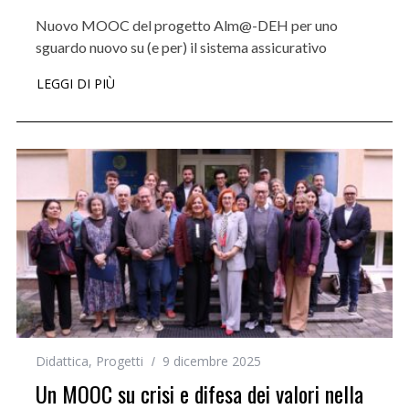
Nuovo MOOC del progetto Alm@-DEH per uno
sguardo nuovo su (e per) il sistema assicurativo
LEGGI DI PIÙ
Didattica
,
Progetti
9 dicembre 2025
Un MOOC su crisi e difesa dei valori nella