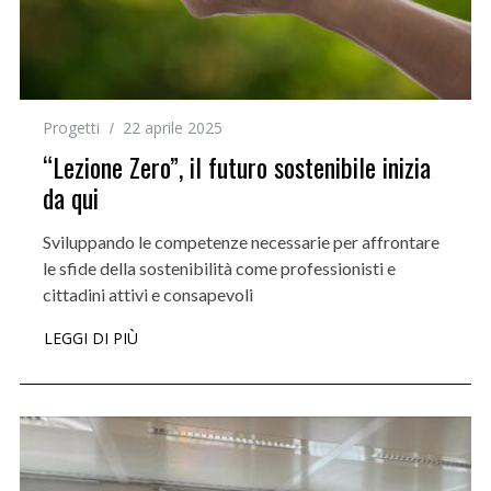
Progetti
22 aprile 2025
“Lezione Zero”, il futuro sostenibile inizia
da qui
Sviluppando le competenze necessarie per affrontare
le sfide della sostenibilità come professionisti e
cittadini attivi e consapevoli
LEGGI DI PIÙ