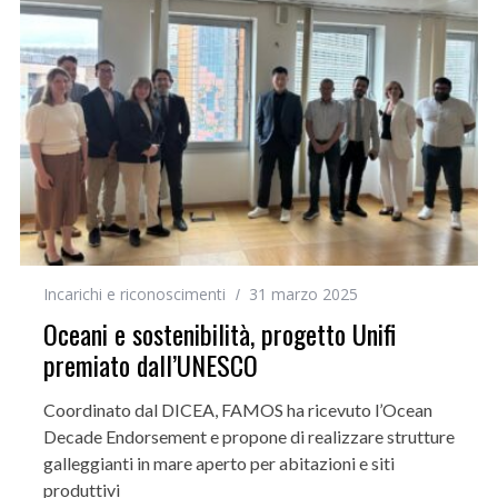
Incarichi e riconoscimenti
31 marzo 2025
Oceani e sostenibilità, progetto Unifi
premiato dall’UNESCO
Coordinato dal DICEA, FAMOS ha ricevuto l’Ocean
Decade Endorsement e propone di realizzare strutture
galleggianti in mare aperto per abitazioni e siti
produttivi