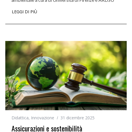
LEGGI DI PIÙ
Didattica
,
Innovazione
31 dicembre 2025
Assicurazioni e sostenibilità