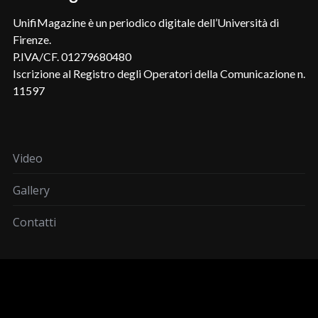
UnifiMagazine è un periodico digitale dell’Università di
Firenze.
P.IVA/CF. 01279680480
Iscrizione al Registro degli Operatori della Comunicazione n.
11597
Video
Gallery
Contatti