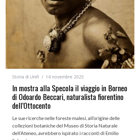
Storia di Unifi
14 novembre 2025
In mostra alla Specola il viaggio in Borneo
di Odoardo Beccari, naturalista fiorentino
dell’Ottocento
Le sue ricerche nelle foreste malesi, all’origine delle
collezioni botaniche del Museo di Storia Naturale
dell’Ateneo, avrebbero ispirato i racconti di Emilio