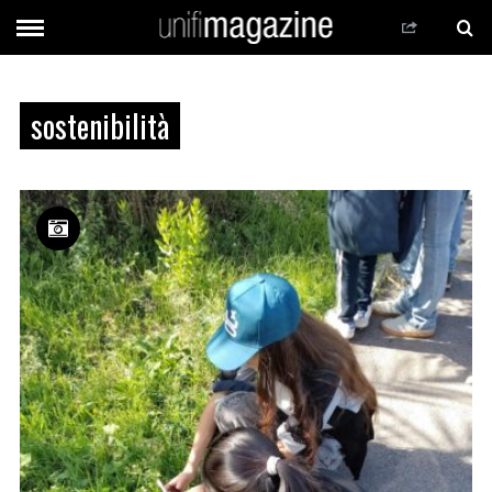
sostenibilità