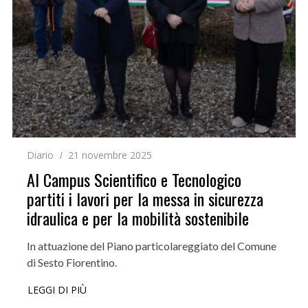
Diario
21 novembre 2025
Al Campus Scientifico e Tecnologico
partiti i lavori per la messa in sicurezza
idraulica e per la mobilità sostenibile
In attuazione del Piano particolareggiato del Comune
di Sesto Fiorentino.
LEGGI DI PIÙ