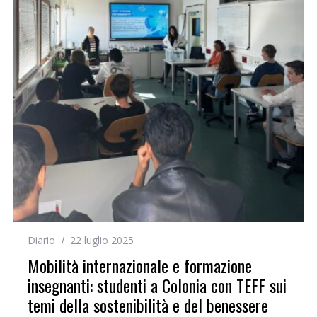
Diario
22 luglio 2025
Mobilità internazionale e formazione
insegnanti: studenti a Colonia con TEFF sui
temi della sostenibilità e del benessere