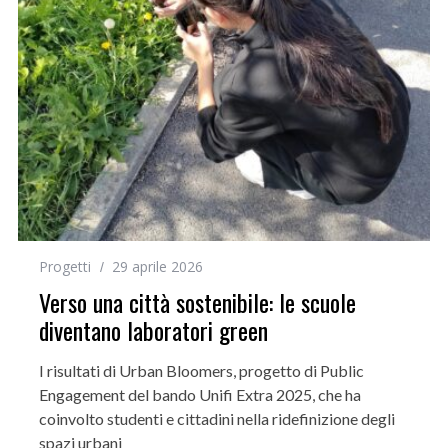
Progetti
29 aprile 2026
Verso una città sostenibile: le scuole
diventano laboratori green
I risultati di Urban Bloomers, progetto di Public
Engagement del bando Unifi Extra 2025, che ha
coinvolto studenti e cittadini nella ridefinizione degli
spazi urbani