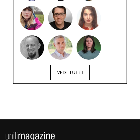
VEDI TUTTI