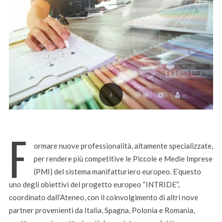
F
ormare nuove professionalità, altamente specializzate,
per rendere più competitive le Piccole e Medie Imprese
(PMI) del sistema manifatturiero europeo. E’questo
uno degli obiettivi del progetto europeo “INTRIDE”,
coordinato dall’Ateneo, con il coinvolgimento di altri nove
partner provenienti da Italia, Spagna, Polonia e Romania,