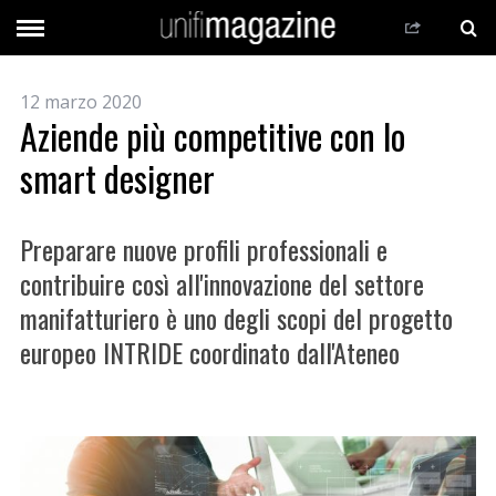
12 marzo 2020
Aziende più competitive con lo
smart designer
Preparare nuove profili professionali e
contribuire così all'innovazione del settore
manifatturiero è uno degli scopi del progetto
europeo INTRIDE coordinato dall'Ateneo