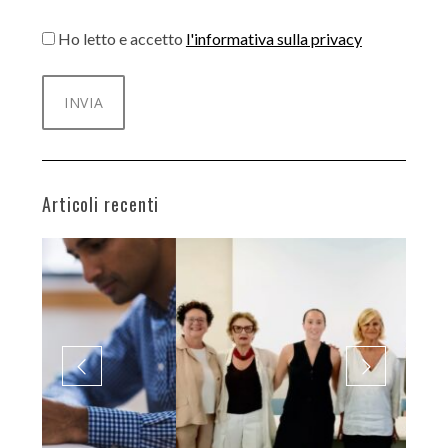
Ho letto e accetto
l'informativa sulla privacy
Articoli recenti