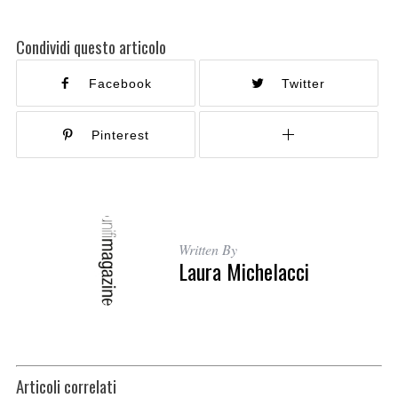
Condividi questo articolo
Facebook
Twitter
Pinterest
Written By
Laura Michelacci
Articoli correlati