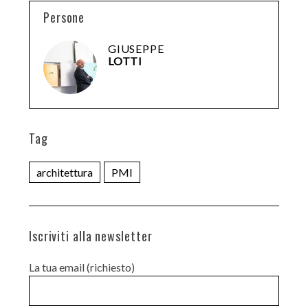
Persone
GIUSEPPE
LOTTI
Tag
architettura
PMI
Iscriviti alla newsletter
La tua email (richiesto)