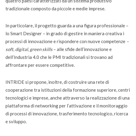
quattro paesi caratterizzati da un sistema produttivo
tradizionale composto da piccole e medie imprese.
In particolare, il progetto guarda a una figura professionale –
lo Smart Designer – in grado di gestire in maniera creativa i
processi di innovazione e rispondere con nuove competenze
–
soft, digital, green skills
– alle sfide dell’innovazione e
dell’Industria 4.0 che le PMI tradizionali si trovano ad
affrontare per essere competitive.
INTRIDE si propone, inoltre, di costruire una rete di
cooperazione tra istituzioni della formazione superiore, centri
tecnologici e imprese, anche attraverso la realizzazione di una
piattaforma di networking per l’attivazione e il monitoraggio
di processi di innovazione, trasferimento tecnologico, ricerca
e sviluppo.