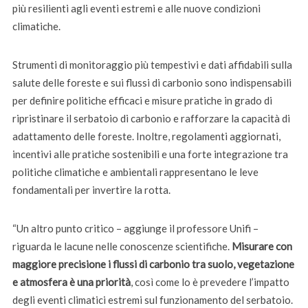
più resilienti agli eventi estremi e alle nuove condizioni
climatiche.
Strumenti di monitoraggio più tempestivi e dati affidabili sulla
salute delle foreste e sui flussi di carbonio sono indispensabili
per definire politiche efficaci e misure pratiche in grado di
ripristinare il serbatoio di carbonio e rafforzare la capacità di
adattamento delle foreste. Inoltre, regolamenti aggiornati,
incentivi alle pratiche sostenibili e una forte integrazione tra
politiche climatiche e ambientali rappresentano le leve
fondamentali per invertire la rotta.
“Un altro punto critico – aggiunge il professore Unifi –
riguarda le lacune nelle conoscenze scientifiche.
Misurare con
maggiore precisione i flussi di carbonio tra suolo, vegetazione
e atmosfera è una priorità
, così come lo è prevedere l’impatto
degli eventi climatici estremi sul funzionamento del serbatoio.