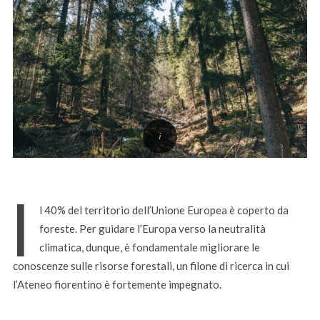
I
l 40% del territorio dell’Unione Europea è coperto da
foreste. Per guidare l’Europa verso la neutralità
climatica, dunque, è fondamentale migliorare le
conoscenze sulle risorse forestali, un filone di ricerca in cui
l’Ateneo fiorentino è fortemente impegnato.