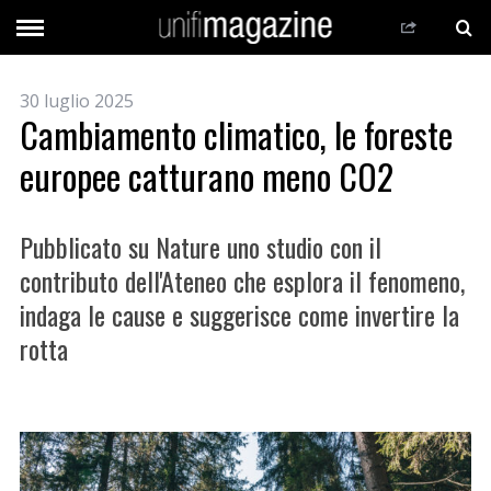
30 luglio 2025
Cambiamento climatico, le foreste
europee catturano meno CO2
Pubblicato su Nature uno studio con il
contributo dell'Ateneo che esplora il fenomeno,
indaga le cause e suggerisce come invertire la
rotta