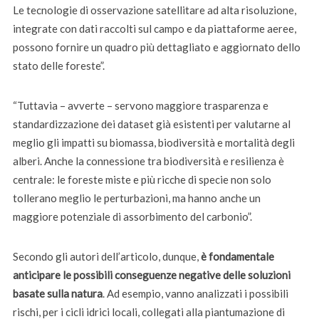
Le tecnologie di osservazione satellitare ad alta risoluzione,
integrate con dati raccolti sul campo e da piattaforme aeree,
possono fornire un quadro più dettagliato e aggiornato dello
stato delle foreste”.
“Tuttavia – avverte – servono maggiore trasparenza e
standardizzazione dei dataset già esistenti per valutarne al
meglio gli impatti su biomassa, biodiversità e mortalità degli
alberi. Anche la connessione tra biodiversità e resilienza è
centrale: le foreste miste e più ricche di specie non solo
tollerano meglio le perturbazioni, ma hanno anche un
maggiore potenziale di assorbimento del carbonio”.
Secondo gli autori dell’articolo, dunque,
è fondamentale
anticipare le possibili conseguenze negative delle soluzioni
basate sulla natura
. Ad esempio, vanno analizzati i possibili
rischi, per i cicli idrici locali, collegati alla piantumazione di