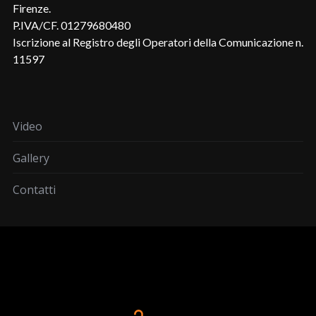
Firenze.
P.IVA/CF. 01279680480
Iscrizione al Registro degli Operatori della Comunicazione n.
11597
Video
Gallery
Contatti