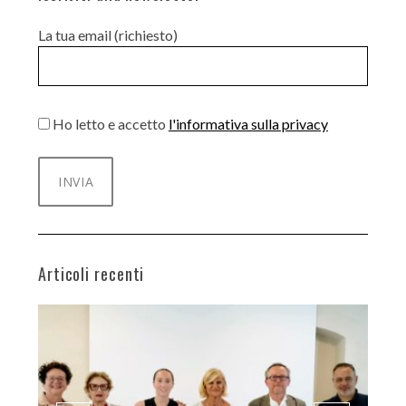
La tua email (richiesto)
Ho letto e accetto
l'informativa sulla privacy
Articoli recenti