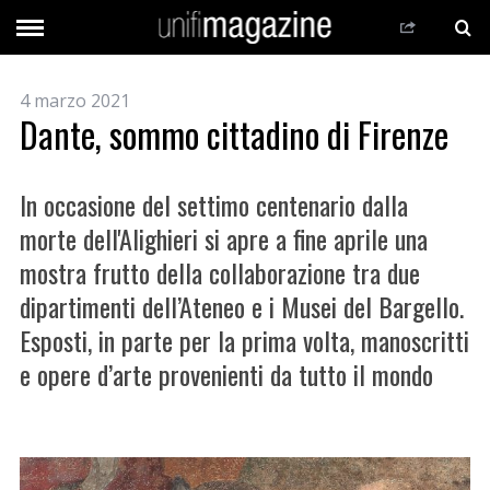
4 marzo 2021
Dante, sommo cittadino di Firenze
In occasione del settimo centenario dalla
morte dell'Alighieri si apre a fine aprile una
mostra frutto della collaborazione tra due
dipartimenti dell’Ateneo e i Musei del Bargello.
Esposti, in parte per la prima volta, manoscritti
e opere d’arte provenienti da tutto il mondo