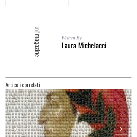
Written By
Laura Michelacci
Articoli correlati