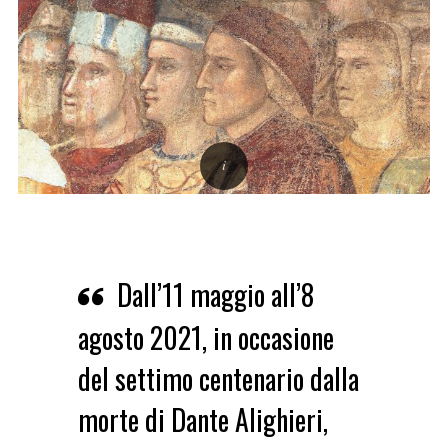
Dall’11 maggio all’8
agosto 2021, in occasione
del settimo centenario dalla
morte di Dante Alighieri,