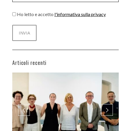
Ho letto e accetto
l'informativa sulla privacy
Articoli recenti