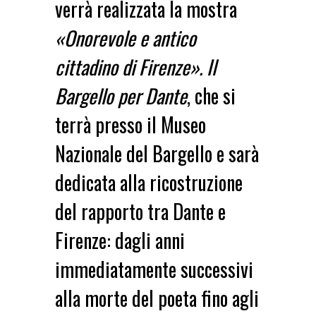
verrà realizzata la mostra
«Onorevole e antico
cittadino di Firenze». Il
Bargello per Dante
, che si
terrà presso il Museo
Nazionale del Bargello e sarà
dedicata alla ricostruzione
del rapporto tra Dante e
Firenze: dagli anni
immediatamente successivi
alla morte del poeta fino agli