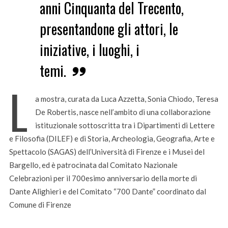
anni Cinquanta del Trecento,
presentandone gli attori, le
iniziative, i luoghi, i
temi.
L
a mostra, curata da Luca Azzetta, Sonia Chiodo, Teresa
De Robertis, nasce nell’ambito di una collaborazione
istituzionale sottoscritta tra i Dipartimenti di Lettere
e Filosofia (DILEF) e di Storia, Archeologia, Geografia, Arte e
Spettacolo (SAGAS) dell’Università di Firenze e i Musei del
Bargello, ed è patrocinata dal Comitato Nazionale
Celebrazioni per il 700esimo anniversario della morte di
Dante Alighieri e del Comitato “700 Dante” coordinato dal
Comune di Firenze