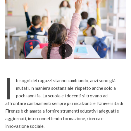
I
bisogni dei ragazzi stanno cambiando, anzi sono già
mutati, in maniera sostanziale, rispetto anche solo a
pochi anni fa. La scuola e i docenti si trovano ad
affrontare cambiamenti sempre più incalzanti e l’Università di
Firenze è chiamata a fornire strumenti educativi adeguati e
aggiornati, interconnettendo formazione, ricerca e
innovazione sociale.