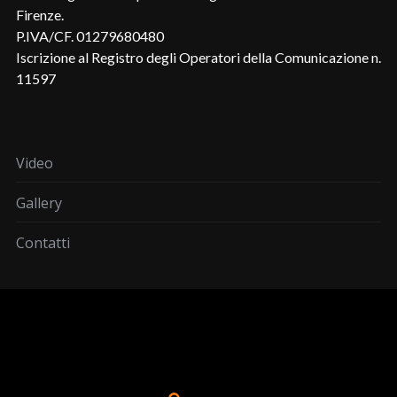
Firenze.
P.IVA/CF. 01279680480
Iscrizione al Registro degli Operatori della Comunicazione n.
11597
Video
Gallery
Contatti