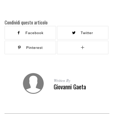
Condividi questo articolo
Facebook
Twitter
Pinterest
Written By
Giovanni Gaeta