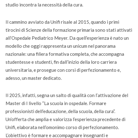
studio incontra la necessità della cura.
Il cammino avviato da Unifi risale al 2015, quando i primi
tirocini di Scienze della formazione primaria sono stati attivati
all’Ospedale Pediatrico Meyer. Da quell’esperienza è nato un
modello che oggi rappresenta un unicum nel panorama
nazionale: una filiera formativa completa, che accompagna
studentesse e studenti, fin dall’inizio della loro carriera
universitaria, e prosegue con corsi di perfezionamento e,
adesso, un master dedicato.
Il 2025, infatti, segna un salto di qualità con l’attivazione del
Master di I livello “La scuola in ospedale. Formare
professionisti dell’educazione, della scuola, della cura”.
Un’offerta che amplia e valorizza l’esperienza precedente di
Unifi, elaborata nell’omonimo corso di perfezionamento.
L’obiettivo è formare e accompagnare insegnanti e