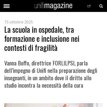
15 ottobre 2025
La scuola in ospedale, tra
formazione e inclusione nei
contesti di fragilità
Vanna Boffo, direttrice FORLILPSI, parla
dell’impegno di Unifi nella preparazione degli
insegnanti, in un ambito dove il diritto allo
studio incontra la necessità della cura