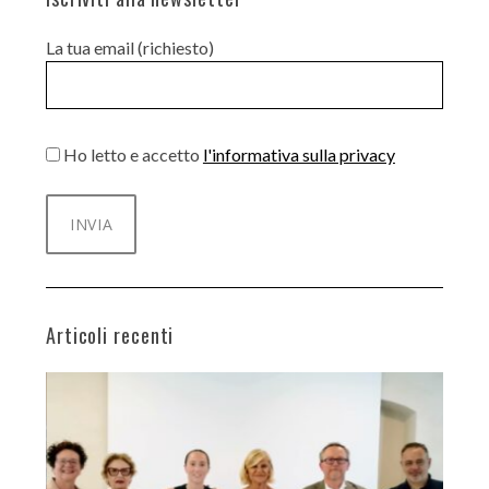
La tua email (richiesto)
Ho letto e accetto
l'informativa sulla privacy
Articoli recenti