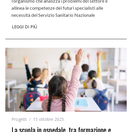
l’organismo che analizza i problemi del settore e
allinea le competenze dei futuri specialisti alle
necessità del Servizio Sanitario Nazionale
LEGGI DI PIÙ
Progetti
15 ottobre 2025
La scuola in ospedale, tra formazione e