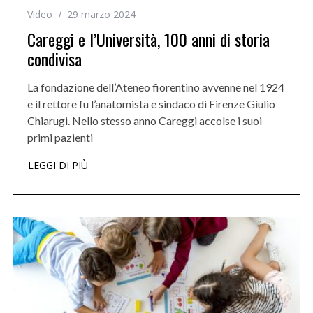
Video
29 marzo 2024
Careggi e l’Università, 100 anni di storia
condivisa
La fondazione dell’Ateneo fiorentino avvenne nel 1924
e il rettore fu l’anatomista e sindaco di Firenze Giulio
Chiarugi. Nello stesso anno Careggi accolse i suoi
primi pazienti
LEGGI DI PIÙ