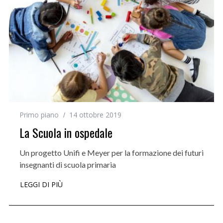
Primo piano
14 ottobre 2019
La Scuola in ospedale
Un progetto Unifi e Meyer per la formazione dei futuri
insegnanti di scuola primaria
LEGGI DI PIÙ