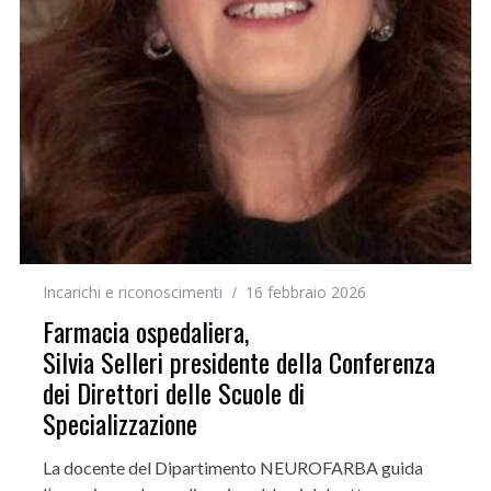
Incarichi e riconoscimenti
16 febbraio 2026
Farmacia ospedaliera,
Silvia Selleri presidente della Conferenza
dei Direttori delle Scuole di
Specializzazione
La docente del Dipartimento NEUROFARBA guida