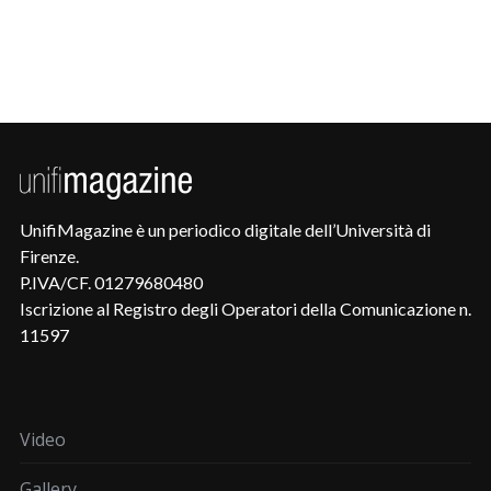
UnifiMagazine è un periodico digitale dell’Università di
Firenze.
P.IVA/CF. 01279680480
Iscrizione al Registro degli Operatori della Comunicazione n.
11597
Video
Gallery