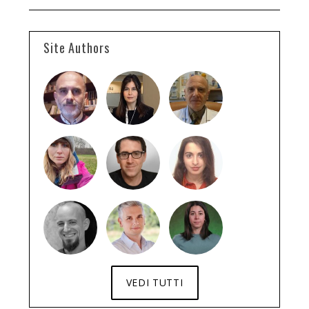
Site Authors
VEDI TUTTI