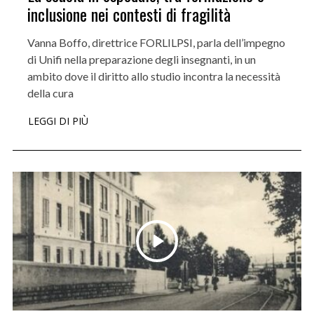
inclusione nei contesti di fragilità
Vanna Boffo, direttrice FORLILPSI, parla dell’impegno
di Unifi nella preparazione degli insegnanti, in un
ambito dove il diritto allo studio incontra la necessità
della cura
LEGGI DI PIÙ