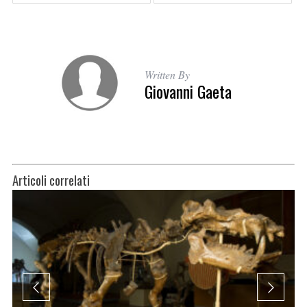
Written By
Giovanni Gaeta
Articoli correlati