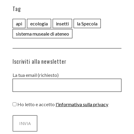
Tag
api
ecologia
insetti
la Specola
sistema museale di ateneo
Iscriviti alla newsletter
La tua email (richiesto)
Ho letto e accetto
l'informativa sulla privacy