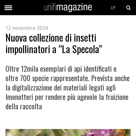
12 novembre 2024
Nuova collezione di insetti
impollinatori a “La Specola”
Oltre 12mila esemplari di api identificati e
oltre 700 specie rappresentate. Prevista anche
la digitalizzazione dei materiali legati agli
Imenotteri per rendere più agevole la fruizione
della raccolta