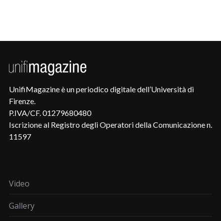
UnifiMagazine è un periodico digitale dell’Università di
Firenze.
P.IVA/CF. 01279680480
Iscrizione al Registro degli Operatori della Comunicazione n.
11597
Video
Gallery