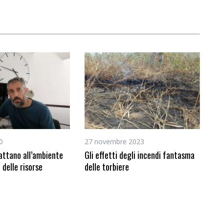
0
27 novembre 2023
dattano all’ambiente
Gli effetti degli incendi fantasma
 delle risorse
delle torbiere