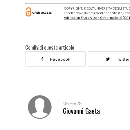
COPYRIGHT: © 2017 UNIVERSITÀ DEGLI STUDI
Eccetto dove diversamente specificato, i cont
Attribution ShareAlike 4.0 International (CC 
Condividi questo articolo
Facebook
Twitte
Written By
Giovanni Gaeta