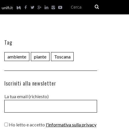
unifi.it
Tag
ambiente
piante
Toscana
Iscriviti alla newsletter
La tua email (richiesto)
Ho letto e accetto
l'informativa sulla privacy