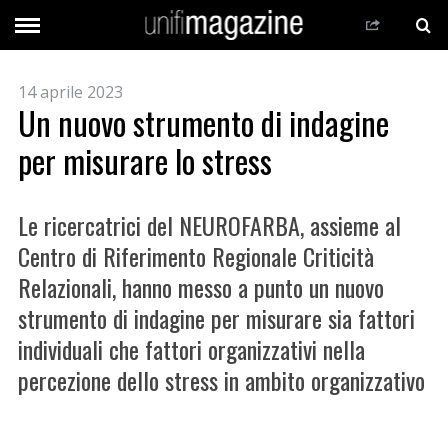
14 aprile 2023
Un nuovo strumento di indagine
per misurare lo stress
Le ricercatrici del NEUROFARBA, assieme al
Centro di Riferimento Regionale Criticità
Relazionali, hanno messo a punto un nuovo
strumento di indagine per misurare sia fattori
individuali che fattori organizzativi nella
percezione dello stress in ambito organizzativo