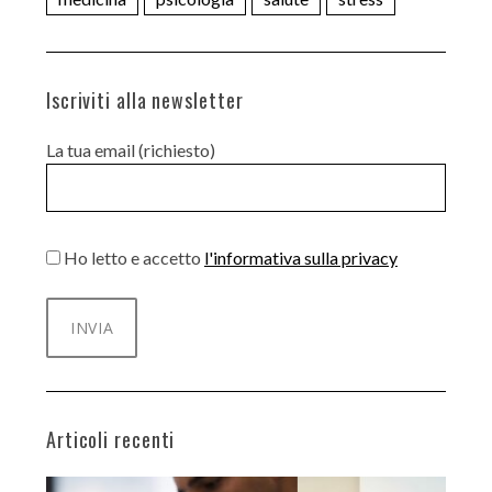
Iscriviti alla newsletter
La tua email (richiesto)
Ho letto e accetto
l'informativa sulla privacy
Articoli recenti