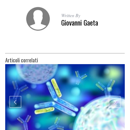
Written By
Giovanni Gaeta
Articoli correlati