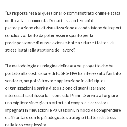
“La risposta resa al questionario somministrato online è stata
molto alta – commenta Donati –, sia in termini di
partecipazione che di visualizzazione e condivisione del report
conclusivo. Tanto da poter essere spunto per la
predisposizione di nuove azioni mirate a ridurre i fattori di
stress legati alla gestione del lavoro”.
“La metodologia di indagine delineata nel progetto che ha
portato alla costruzione di IOSPS-HW ha interessato l’ambito
sanitario, ma potrà trovare applicazione in altri tipi di
organizzazioni e sarà a disposizione di quanti saranno
interessati a utilizzarlo – conclude Primi –. Servirà a forgiare
una migliore sinergia tra attori ‘sul campo’ e ricercatori
impegnati in rilevazioni e valutazioni, in modo da comprendere
e affrontare con le più adeguate strategie i fattori di stress
nella loro complessità”.