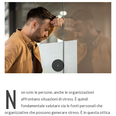
N
on solo le persone, anche le organizzazioni
affrontano situazioni di stress. È quindi
fondamentale valutare sia le fonti personali che
organizzative che possono generare stress. È in questa ottica