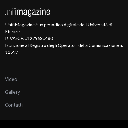
UnifiMagazine è un periodico digitale dell’Università di
Firenze.
P.IVA/CF. 01279680480
Iscrizione al Registro degli Operatori della Comunicazione n.
11597
Video
Gallery
Contatti