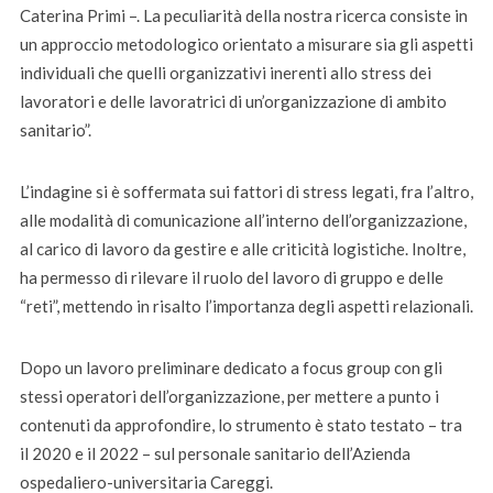
Caterina Primi –. La peculiarità della nostra ricerca consiste in
un approccio metodologico orientato a misurare sia gli aspetti
individuali che quelli organizzativi inerenti allo stress dei
lavoratori e delle lavoratrici di un’organizzazione di ambito
sanitario”.
L’indagine si è soffermata sui fattori di stress legati, fra l’altro,
alle modalità di comunicazione all’interno dell’organizzazione,
al carico di lavoro da gestire e alle criticità logistiche. Inoltre,
ha permesso di rilevare il ruolo del lavoro di gruppo e delle
“reti”, mettendo in risalto l’importanza degli aspetti relazionali.
Dopo un lavoro preliminare dedicato a focus group con gli
stessi operatori dell’organizzazione, per mettere a punto i
contenuti da approfondire, lo strumento è stato testato – tra
il 2020 e il 2022 – sul personale sanitario dell’Azienda
ospedaliero-universitaria Careggi.