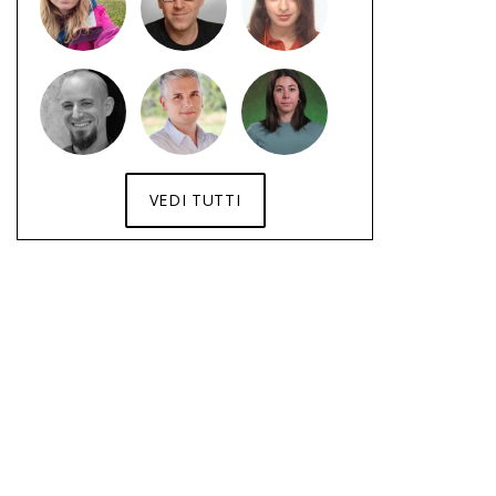
VEDI TUTTI