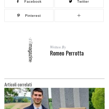
Facebook
Twitter
Pinterest
Written By
Romeo Perrotta
Articoli correlati