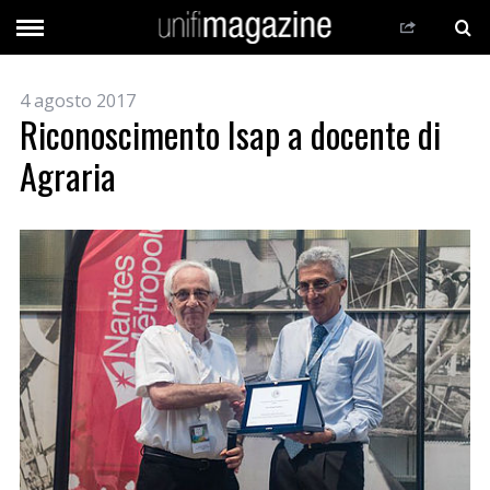
4 agosto 2017
Riconoscimento Isap a docente di
Agraria