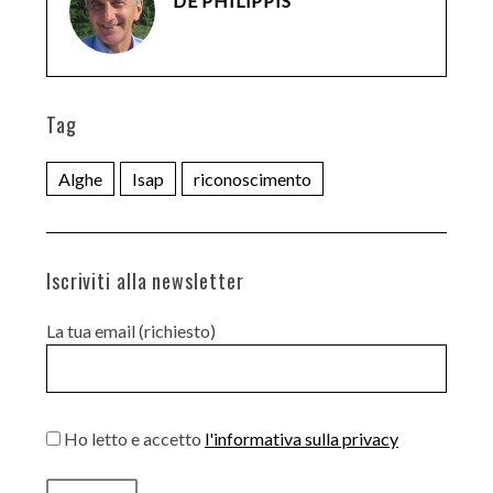
DE PHILIPPIS
Tag
Alghe
Isap
riconoscimento
Iscriviti alla newsletter
La tua email (richiesto)
Ho letto e accetto
l'informativa sulla privacy