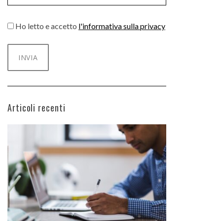
Ho letto e accetto
l'informativa sulla privacy
Articoli recenti