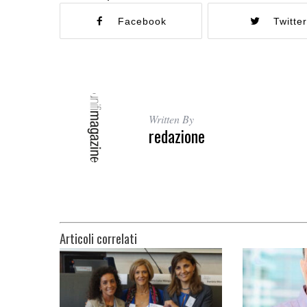
Facebook
Twitte
Written By
redazione
Articoli correlati