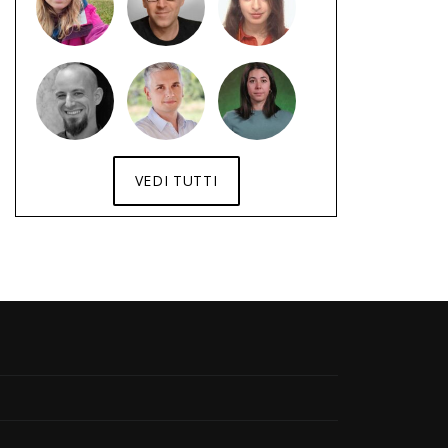
VEDI TUTTI