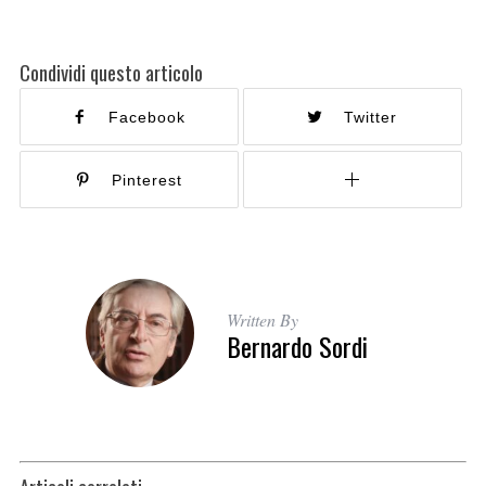
Condividi questo articolo
Facebook
Twitter
Pinterest
Written By
Bernardo Sordi