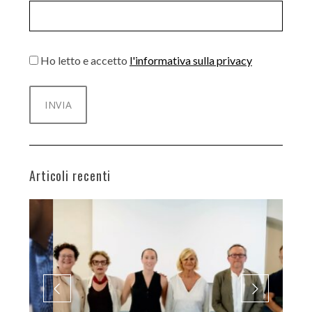
Ho letto e accetto
l'informativa sulla privacy
Articoli recenti