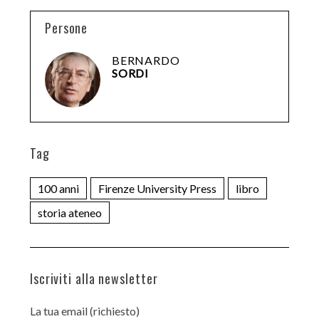
Persone
BERNARDO
SORDI
Tag
100 anni
Firenze University Press
libro
storia ateneo
Iscriviti alla newsletter
La tua email (richiesto)