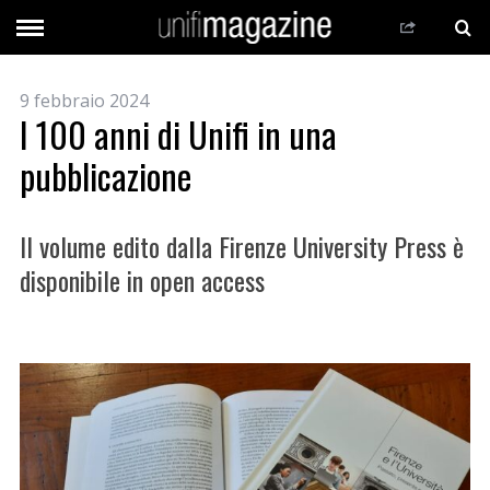
9 febbraio 2024
I 100 anni di Unifi in una
pubblicazione
Il volume edito dalla Firenze University Press è
disponibile in open access