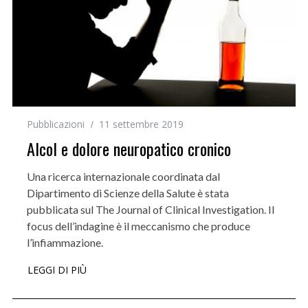
Pubblicazioni
11 settembre 2019
Alcol e dolore neuropatico cronico
Una ricerca internazionale coordinata dal
Dipartimento di Scienze della Salute è stata
pubblicata sul The Journal of Clinical Investigation. Il
focus dell’indagine è il meccanismo che produce
l’infiammazione.
LEGGI DI PIÙ