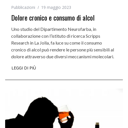
Pubblicazioni
19 maggio 2023
Dolore cronico e consumo di alcol
Uno studio del Dipartimento Neurofarba, in
collaborazione con l’istituto di ricerca Scripps
Research in La Jolla, fa luce su come il consumo
cronico di alcol può rendere le persone più sensibili al
dolore attraverso due diversi meccanismi molecolari.
LEGGI DI PIÙ