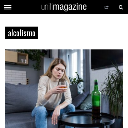
alcolismo