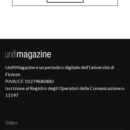
UnifiMagazine è un periodico digitale dell’Università di
Firenze.
P.IVA/CF. 01279680480
Iscrizione al Registro degli Operatori della Comunicazione n.
11597
Video