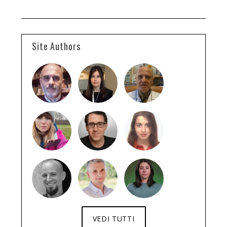
Site Authors
VEDI TUTTI