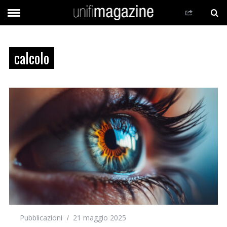
calcolo
Pubblicazioni
21 maggio 2025