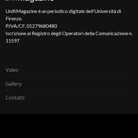
UnifiMagazine è un periodico digitale dell’Università di
Firenze.
P.IVA/CF. 01279680480
Iscrizione al Registro degli Operatori della Comunicazione n.
11597
Video
Gallery
Contatti