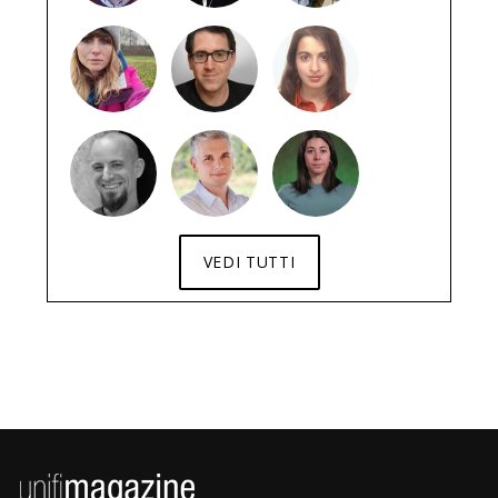
VEDI TUTTI