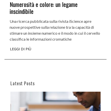
Numerosità e colore: un legame
inscindibile
Una ricerca pubblicata sulla rivista iScience apre
nuove prospettive sulla relazione tra la capacità di
stimare un insieme numerico e il modo in cui il cervello
classifica le informazioni cromatiche
LEGGI DI PIÙ
Latest Posts