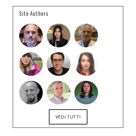
Site Authors
VEDI TUTTI