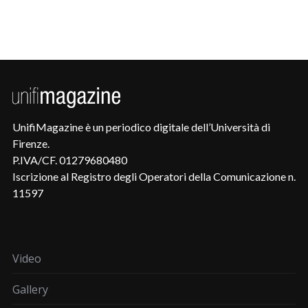
UnifiMagazine è un periodico digitale dell’Università di
Firenze.
P.IVA/CF. 01279680480
Iscrizione al Registro degli Operatori della Comunicazione n.
11597
Video
Gallery