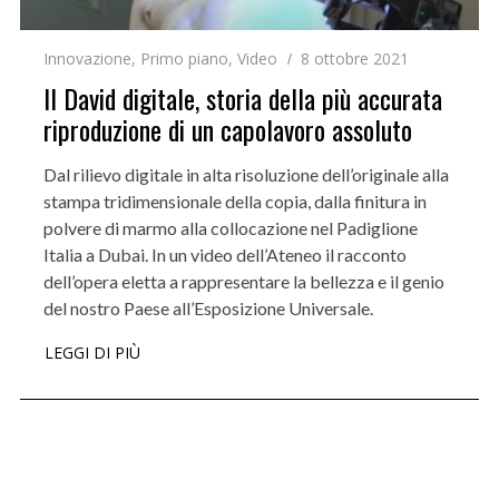
Innovazione
,
Primo piano
,
Video
8 ottobre 2021
Il David digitale, storia della più accurata
riproduzione di un capolavoro assoluto
Dal rilievo digitale in alta risoluzione dell’originale alla
stampa tridimensionale della copia, dalla finitura in
polvere di marmo alla collocazione nel Padiglione
Italia a Dubai. In un video dell’Ateneo il racconto
dell’opera eletta a rappresentare la bellezza e il genio
del nostro Paese all’Esposizione Universale.
LEGGI DI PIÙ