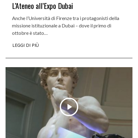
L’Ateneo all’Expo Dubai
Anche l’Università di Firenze tra i protagonisti della
missione istituzionale a Dubai – dove il primo di
ottobre è stato…
LEGGI DI PIÙ