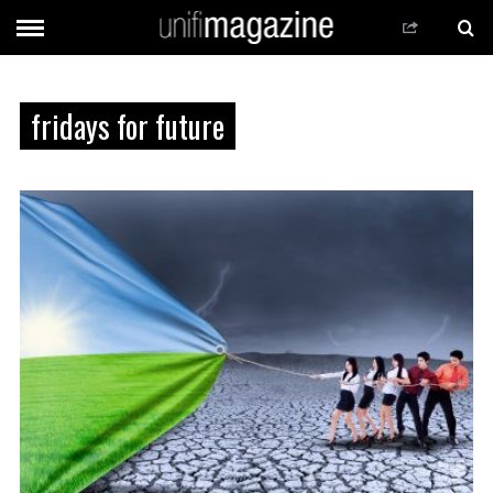
fridays for future