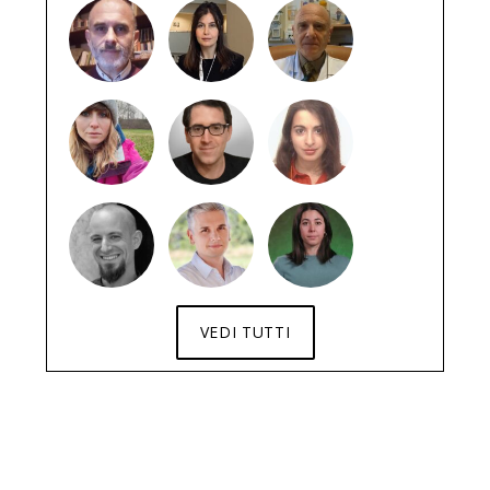
VEDI TUTTI