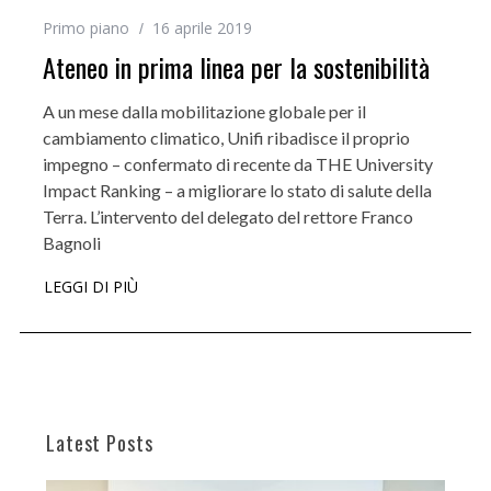
Primo piano
16 aprile 2019
Ateneo in prima linea per la sostenibilità
A un mese dalla mobilitazione globale per il
cambiamento climatico, Unifi ribadisce il proprio
impegno – confermato di recente da THE University
Impact Ranking – a migliorare lo stato di salute della
Terra. L’intervento del delegato del rettore Franco
Bagnoli
LEGGI DI PIÙ
Latest Posts