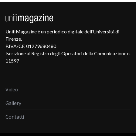
UnifiMagazine è un periodico digitale dell’Università di
Firenze.
P.IVA/CF. 01279680480
Iscrizione al Registro degli Operatori della Comunicazione n.
11597
Video
Gallery
Contatti