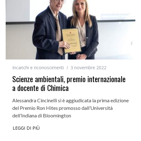
Incarichi e riconoscimenti
3 novembre 2022
Scienze ambientali, premio internazionale
a docente di Chimica
Alessandra Cincinelli si è aggiudicata la prima edizione
del Premio Ron Hites promosso dall’Università
dell’Indiana di Bloomington
LEGGI DI PIÙ