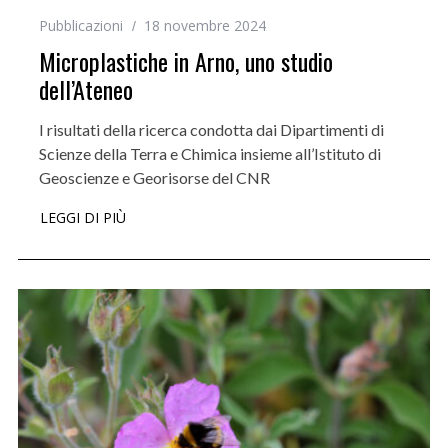
Pubblicazioni
18 novembre 2024
Microplastiche in Arno, uno studio
dell’Ateneo
I risultati della ricerca condotta dai Dipartimenti di
Scienze della Terra e Chimica insieme all’Istituto di
Geoscienze e Georisorse del CNR
LEGGI DI PIÙ