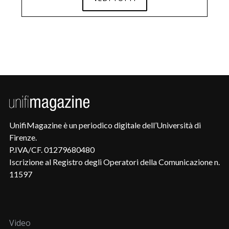
UnifiMagazine è un periodico digitale dell’Università di
Firenze.
P.IVA/CF. 01279680480
Iscrizione al Registro degli Operatori della Comunicazione n.
11597
Video