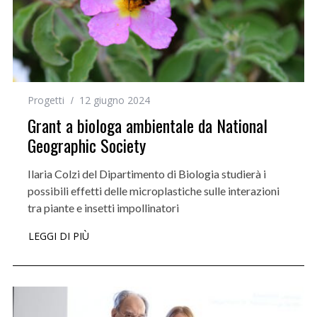
Progetti
12 giugno 2024
Grant a biologa ambientale da National
Geographic Society
Ilaria Colzi del Dipartimento di Biologia studierà i
possibili effetti delle microplastiche sulle interazioni
tra piante e insetti impollinatori
LEGGI DI PIÙ