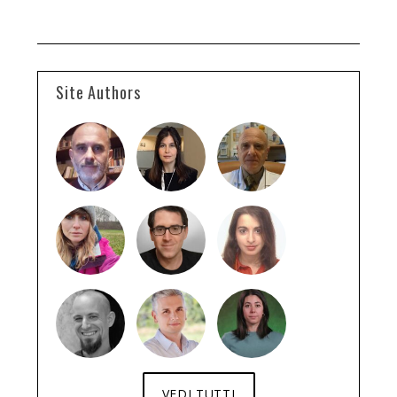
Site Authors
VEDI TUTTI