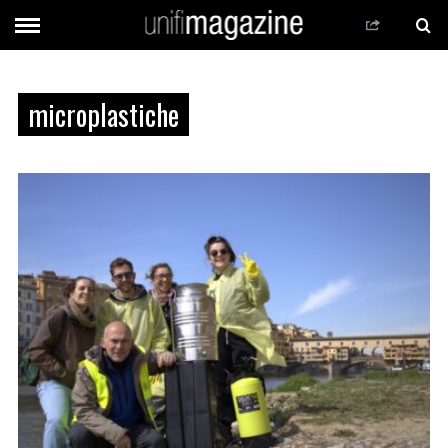
microplastiche