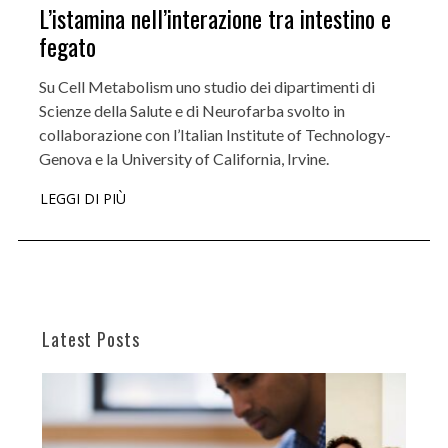
L’istamina nell’interazione tra intestino e
fegato
Su Cell Metabolism uno studio dei dipartimenti di
Scienze della Salute e di Neurofarba svolto in
collaborazione con l’Italian Institute of Technology-
Genova e la University of California, Irvine.
LEGGI DI PIÙ
Latest Posts