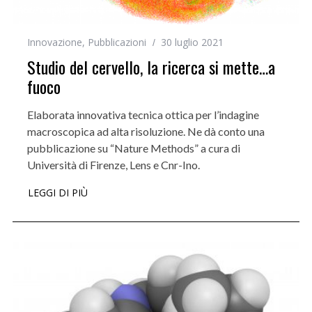
Innovazione
,
Pubblicazioni
30 luglio 2021
Studio del cervello, la ricerca si mette…a
fuoco
Elaborata innovativa tecnica ottica per l’indagine
macroscopica ad alta risoluzione. Ne dà conto una
pubblicazione su “Nature Methods” a cura di
Università di Firenze, Lens e Cnr-Ino.
LEGGI DI PIÙ