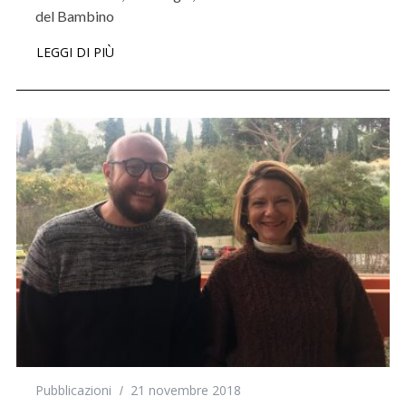
del Bambino
LEGGI DI PIÙ
Pubblicazioni
21 novembre 2018