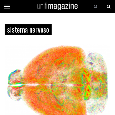
sistema nervoso