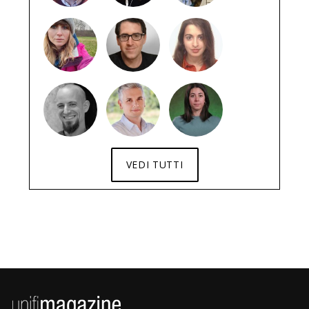
VEDI TUTTI