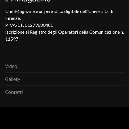
UnifiMagazine è un periodico digitale dell’Università di
Firenze.
P.IVA/CF. 01279680480
Iscrizione al Registro degli Operatori della Comunicazione n.
11597
Video
Gallery
Contatti