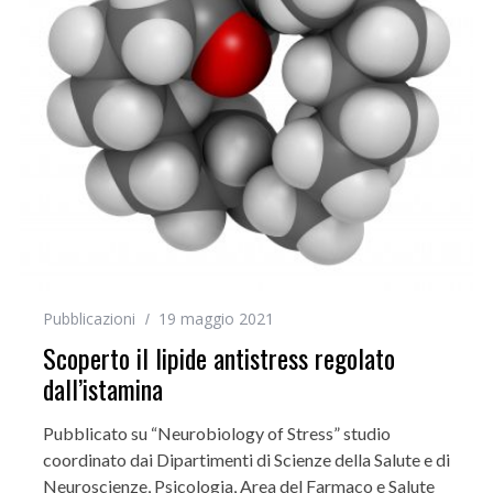
Pubblicazioni
19 maggio 2021
Scoperto il lipide antistress regolato
dall’istamina
Pubblicato su “Neurobiology of Stress” studio
coordinato dai Dipartimenti di Scienze della Salute e di
Neuroscienze, Psicologia, Area del Farmaco e Salute