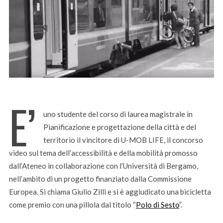
E’
uno studente del corso di laurea magistrale in
Pianificazione e progettazione della città e del
territorio il vincitore di U-MOB LIFE, il concorso
video sul tema dell’accessibilità e della mobilità promosso
dall’Ateneo in collaborazione con l’Università di Bergamo,
nell’ambito di un progetto finanziato dalla Commissione
Europea. Si chiama Giulio Zilli e si è aggiudicato una bicicletta
come premio con una pillola dal titolo “
Polo di Sesto
”.