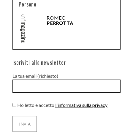
Persone
ROMEO
PERROTTA
Iscriviti alla newsletter
La tua email (richiesto)
Ho letto e accetto
l'informativa sulla privacy