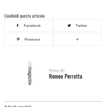
Condividi questo articolo
Facebook
Twitter
Pinterest
Written By
Romeo Perrotta
Articoli correlati