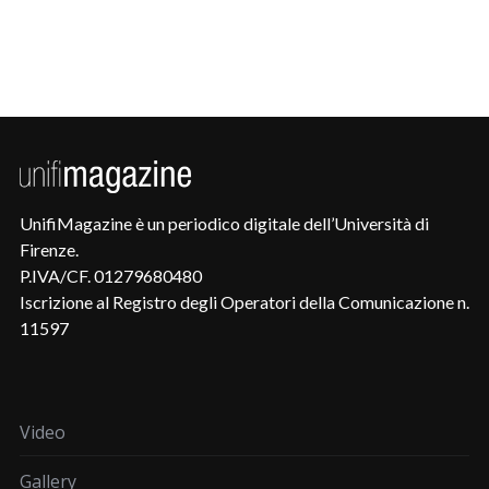
UnifiMagazine è un periodico digitale dell’Università di
Firenze.
P.IVA/CF. 01279680480
Iscrizione al Registro degli Operatori della Comunicazione n.
11597
Video
Gallery