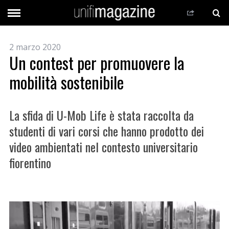
2 marzo 2020
Un contest per promuovere la
mobilità sostenibile
La sfida di U-Mob Life è stata raccolta da
studenti di vari corsi che hanno prodotto dei
video ambientati nel contesto universitario
fiorentino