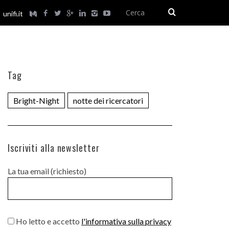
unifi.it
Tag
Bright-Night
notte dei ricercatori
Iscriviti alla newsletter
La tua email (richiesto)
Ho letto e accetto
l'informativa sulla privacy