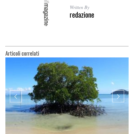
Written By
redazione
Articoli correlati