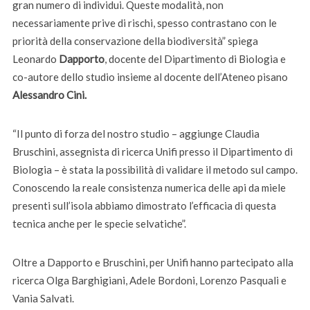
gran numero di individui. Queste modalità, non
necessariamente prive di rischi, spesso contrastano con le
priorità della conservazione della biodiversità” spiega
Leonardo
Dapporto
, docente del Dipartimento di Biologia e
co-autore dello studio insieme al docente dell’Ateneo pisano
Alessandro Cini.
“Il punto di forza del nostro studio – aggiunge Claudia
Bruschini, assegnista di ricerca Unifi presso il Dipartimento di
Biologia – è stata la possibilità di validare il metodo sul campo.
Conoscendo la reale consistenza numerica delle api da miele
presenti sull’isola abbiamo dimostrato l’efficacia di questa
tecnica anche per le specie selvatiche”.
Oltre a Dapporto e Bruschini, per Unifi hanno partecipato alla
ricerca Olga Barghigiani, Adele Bordoni, Lorenzo Pasquali e
Vania Salvati.