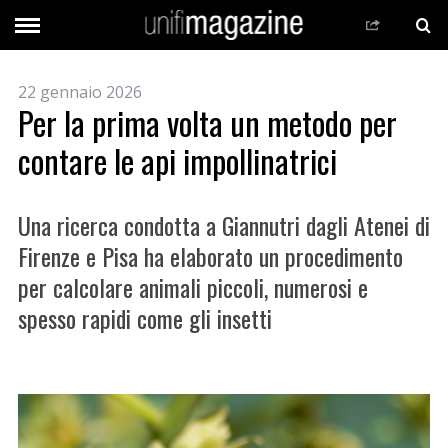
22 gennaio 2026
Per la prima volta un metodo per
contare le api impollinatrici
Una ricerca condotta a Giannutri dagli Atenei di
Firenze e Pisa ha elaborato un procedimento
per calcolare animali piccoli, numerosi e
spesso rapidi come gli insetti