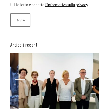
Ho letto e accetto
l'informativa sulla privacy
Articoli recenti