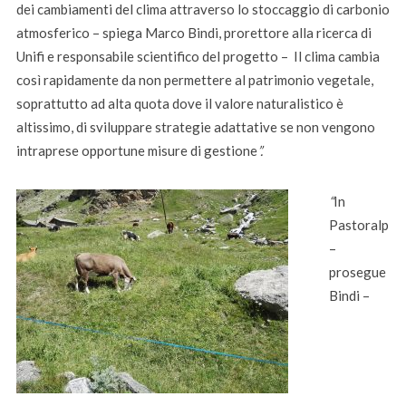
dei cambiamenti del clima attraverso lo stoccaggio di carbonio
atmosferico – spiega Marco Bindi, prorettore alla ricerca di
Unifi e responsabile scientifico del progetto – Il clima cambia
così rapidamente da non permettere al patrimonio vegetale,
soprattutto ad alta quota dove il valore naturalistico è
altissimo, di sviluppare strategie adattative se non vengono
intraprese opportune misure di gestione
”.
“
In
Pastoralp
–
prosegue
Bindi –