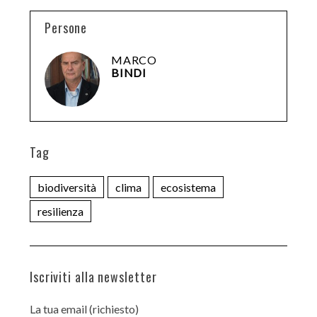
Persone
MARCO
BINDI
Tag
biodiversità
clima
ecosistema
resilienza
Iscriviti alla newsletter
La tua email (richiesto)