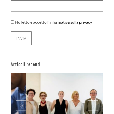
Ho letto e accetto
l'informativa sulla privacy
Articoli recenti