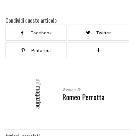
Condividi questo articolo
Facebook
Twitter
Pinterest
Written By
Romeo Perrotta