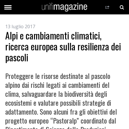
13 luglio 2017
Alpi e cambiamenti climatici,
ricerca europea sulla resilienza dei
pascoli
Proteggere le risorse destinate al pascolo
alpino dai rischi legati ai cambiamenti del
clima, salvaguardare la biodiversità degli
ecosistemi e valutare possibili strategie di
adattamento. Sono alcuni fra gli obiettivi del
progetto europeo “Pastoralp” coordinato dal