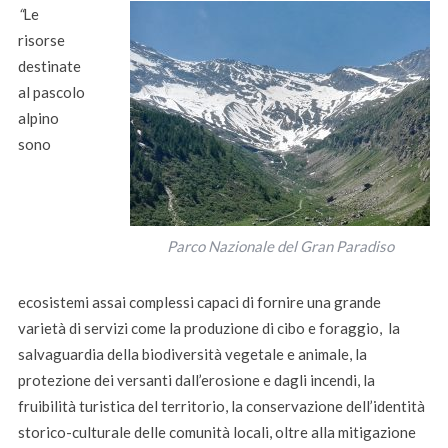
“
Le
risorse
destinate
al pascolo
alpino
sono
Parco Nazionale del Gran Paradiso
ecosistemi assai complessi capaci di fornire una grande
varietà di servizi come la produzione di cibo e foraggio, la
salvaguardia della biodiversità vegetale e animale, la
protezione dei versanti dall’erosione e dagli incendi, la
fruibilità turistica del territorio, la conservazione dell’identità
storico-culturale delle comunità locali, oltre alla mitigazione