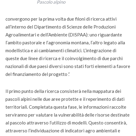
Pascolo alpino
convergono per la prima volta due filoni di ricerca attivi
all’interno del Dipartimento di Scienze delle Produzioni
Agroalimentari e dell’Ambiente (DISPAA): uno riguardante
l’ambito pastorale e l’agronomia montana, l’altro legato alla
modellistica e ai cambiamenti climatici. L’integrazione di
queste due linee di ricerca e il coinvolgimento di due parchi
nazionali di due paesi diversi sono stati forti elementi a favore
del finanziamento del progetto
”.
Il primo punto della ricerca consisterà nella mappatura dei
pascoli alpini nelle due aree protette e il reperimento di dati
territoriali. Completata questa fase, le informazioni raccolte
serviranno per valutare la vulnerabilità delle risorse destinate
al pascolo attraverso l’utilizzo di modelli. Questo consentirà,
attraverso l’individuazione di indicatori agro ambientali e