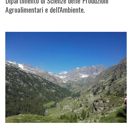
Dipartimento di Scienze delle Produzioni
Agroalimentari e dell'Ambiente.