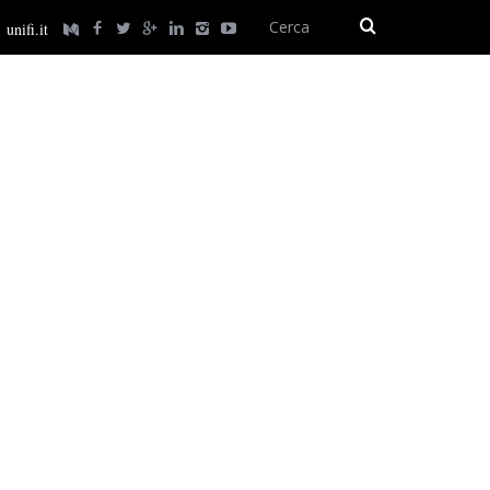
unifi.it