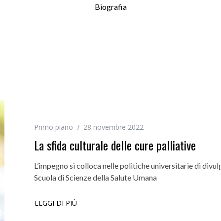
Biografia
Primo piano
28 novembre 2022
La sfida culturale delle cure palliative
L’impegno si colloca nelle politiche universitarie di divu
Scuola di Scienze della Salute Umana
LEGGI DI PIÙ