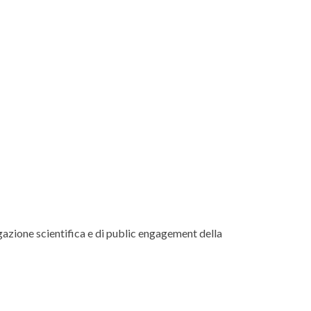
lgazione scientifica e di public engagement della