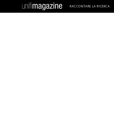
RACCONTARE LA RICERCA