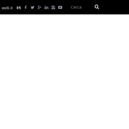
unifi.it