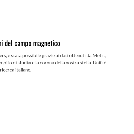
ioni del campo magnetico
rs, è stata possibile grazie ai dati ottenuti da Metis,
mpito di studiare la corona della nostra stella. Unifi è
ricerca italiane.