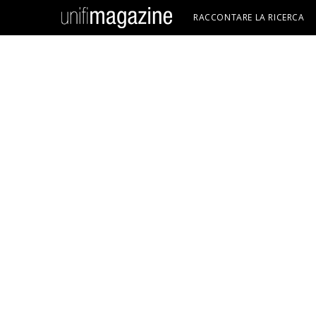
RACCONTARE LA RICERCA