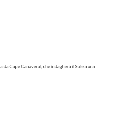
ta da Cape Canaveral, che indagherà il Sole a una