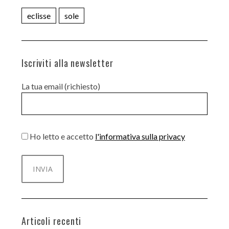
eclisse
sole
Iscriviti alla newsletter
La tua email (richiesto)
Ho letto e accetto
l'informativa sulla privacy
Articoli recenti