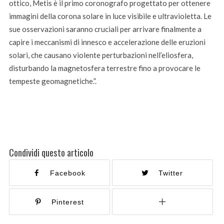
ottico, Metis è il primo coronografo progettato per ottenere
immagini della corona solare in luce visibile e ultravioletta. Le
sue osservazioni saranno cruciali per arrivare finalmente a
capire i meccanismi di innesco e accelerazione delle eruzioni
solari, che causano violente perturbazioni nell’eliosfera,
disturbando la magnetosfera terrestre fino a provocare le
tempeste geomagnetiche.”.
Condividi questo articolo
Facebook
Twitter
Pinterest