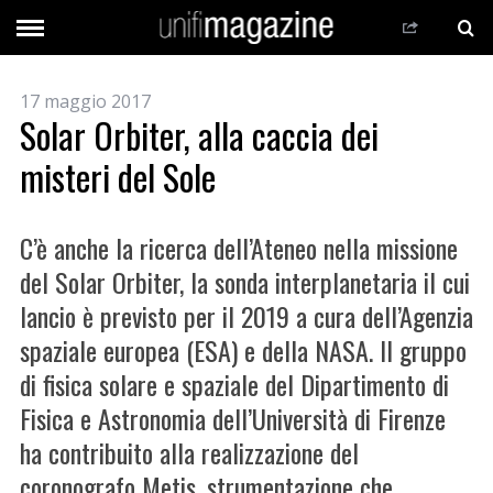
17 maggio 2017
Solar Orbiter, alla caccia dei
misteri del Sole
C’è anche la ricerca dell’Ateneo nella missione
del Solar Orbiter, la sonda interplanetaria il cui
lancio è previsto per il 2019 a cura dell’Agenzia
spaziale europea (ESA) e della NASA. Il gruppo
di fisica solare e spaziale del Dipartimento di
Fisica e Astronomia dell’Università di Firenze
ha contribuito alla realizzazione del
coronografo Metis, strumentazione che