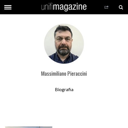
Massimiliano Pieraccini
Biografia