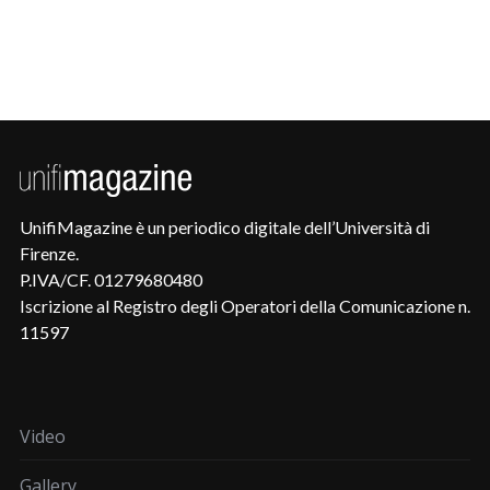
UnifiMagazine è un periodico digitale dell’Università di
Firenze.
P.IVA/CF. 01279680480
Iscrizione al Registro degli Operatori della Comunicazione n.
11597
Video
Gallery