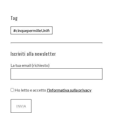
Tag
#cinquepermilleUnifi
Iscriviti alla newsletter
La tua email (richiesto)
Ho letto e accetto
l'informativa sulla privacy