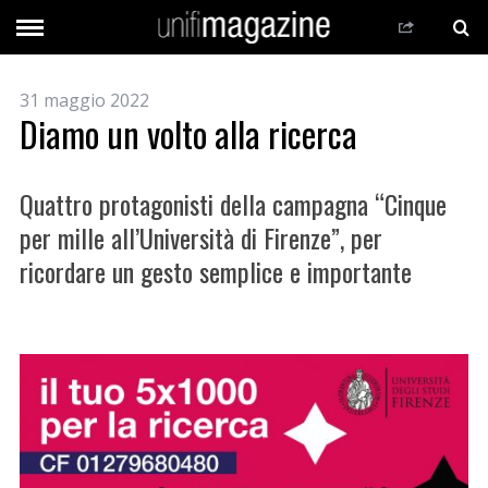
31 maggio 2022
Diamo un volto alla ricerca
Quattro protagonisti della campagna “Cinque
per mille all’Università di Firenze”, per
ricordare un gesto semplice e importante