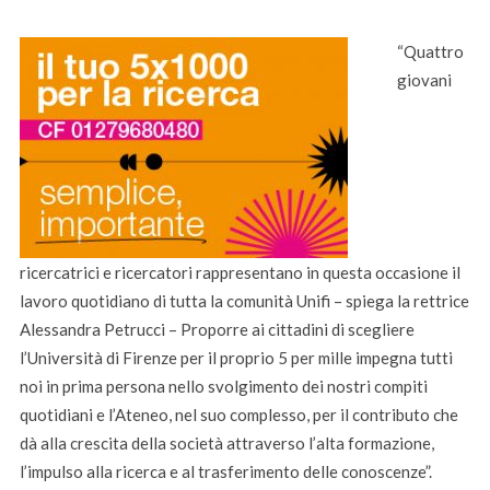
“
Quattro
giovani
ricercatrici e ricercatori rappresentano in questa occasione il
lavoro quotidiano di tutta la comunità Unifi – spiega la rettrice
Alessandra Petrucci – Proporre ai cittadini di scegliere
l’Università di Firenze per il proprio 5 per mille impegna tutti
noi in prima persona nello svolgimento dei nostri compiti
quotidiani e l’Ateneo, nel suo complesso, per il contributo che
dà alla crescita della società attraverso l’alta formazione,
l’impulso alla ricerca e al trasferimento delle conoscenze”.