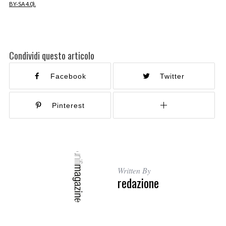
BY-SA 4.0).
Condividi questo articolo
Facebook
Twitter
Pinterest
Written By
redazione