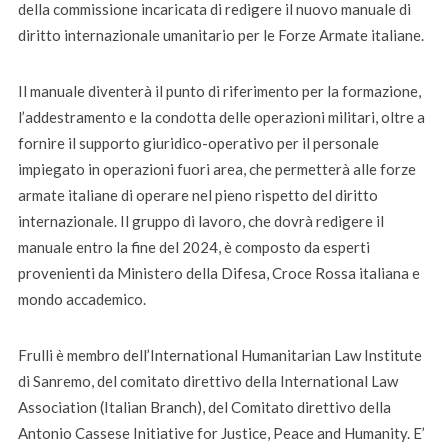
della commissione incaricata di redigere il nuovo manuale di
diritto internazionale umanitario per le Forze Armate italiane.
Il manuale diventerà il punto di riferimento per la formazione,
l’addestramento e la condotta delle operazioni militari, oltre a
fornire il supporto giuridico-operativo per il personale
impiegato in operazioni fuori area, che permetterà alle forze
armate italiane di operare nel pieno rispetto del diritto
internazionale. Il gruppo di lavoro, che dovrà redigere il
manuale entro la fine del 2024, è composto da esperti
provenienti da Ministero della Difesa, Croce Rossa italiana e
mondo accademico.
Frulli è membro dell’International Humanitarian Law Institute
di Sanremo, del comitato direttivo della International Law
Association (Italian Branch), del Comitato direttivo della
Antonio Cassese Initiative for Justice, Peace and Humanity. E’