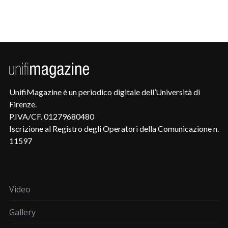
UnifiMagazine è un periodico digitale dell’Università di
Firenze.
P.IVA/CF. 01279680480
Iscrizione al Registro degli Operatori della Comunicazione n.
11597
Video
Gallery