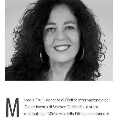
M
icaela Frulli, docente di Diritto internazionale del
Dipartimento di Scienze Giuridiche, è stata
nominata dal Ministero della Difesa componente