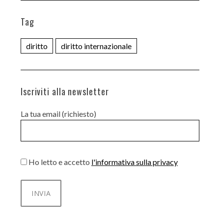
Tag
diritto
diritto internazionale
Iscriviti alla newsletter
La tua email (richiesto)
Ho letto e accetto
l'informativa sulla privacy