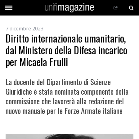
7 dicembre 2023
Diritto internazionale umanitario,
dal Ministero della Difesa incarico
per Micaela Frulli
La docente del Dipartimento di Scienze
Giuridiche è stata nominata componente della
commissione che lavorerà alla redazione del
nuovo manuale per le Forze Armate italiane