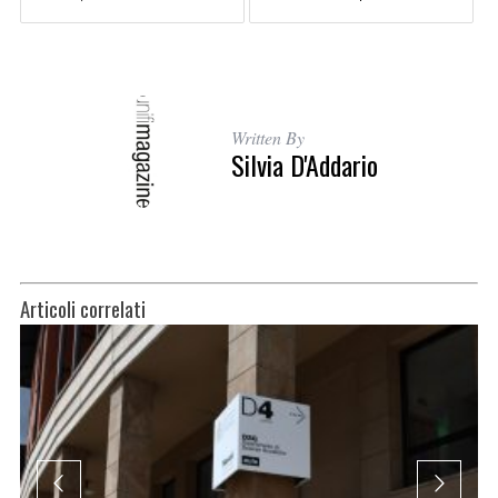
Written By
Silvia D'Addario
Articoli correlati