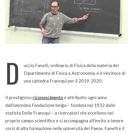
D
uccio Fanelli, ordinario di Fisica della materia del
Dipartimento di Fisica e Astronomia, è il vincitore di
una cattedra Francqui per il 2019-2020.
Il prestigioso
riconoscimento
è attribuito ogni anno
dall’omonima Fondazione belga – fondata nel 1932 dallo
statista Emile Francqui – a ricercatori che eccellono nel
proprio campo scientifico e si accompagna all’invito a tenere
corsi di alta formazione nelle università del Paese. Fanelli è il