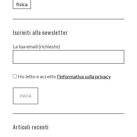
fisica
Iscriviti alla newsletter
La tua email (richiesto)
Ho letto e accetto
l'informativa sulla privacy
Articoli recenti