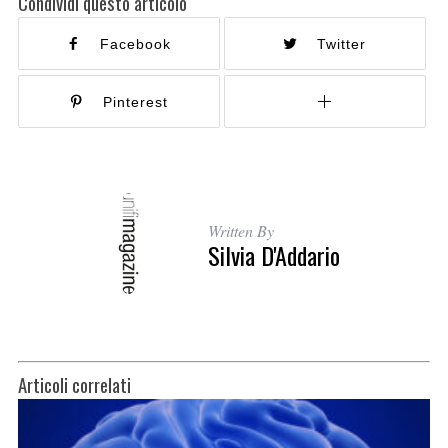
Condividi questo articolo
Facebook
Twitter
Pinterest
Written By
Silvia D'Addario
Articoli correlati