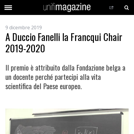
9 dicembre 2019
A Duccio Fanelli la Francqui Chair
2019-2020
Il premio è attribuito dalla Fondazione belga a
un docente perché partecipi alla vita
scientifica del Paese europeo.