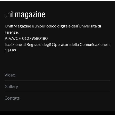
UnifiMagazine è un periodico digitale dell’Università di
Firenze.
P.IVA/CF. 01279680480
Iscrizione al Registro degli Operatori della Comunicazione n.
11597
Video
Gallery
Contatti