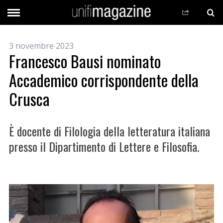
3 novembre 2023
Francesco Bausi nominato
Accademico corrispondente della
Crusca
È docente di Filologia della letteratura italiana
presso il Dipartimento di Lettere e Filosofia.