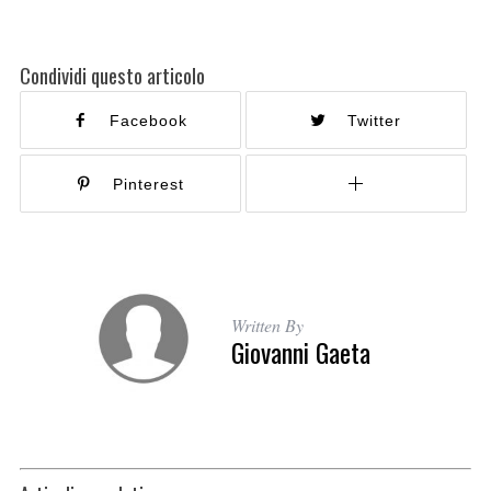
Condividi questo articolo
Facebook
Twitter
Pinterest
Written By
Giovanni Gaeta