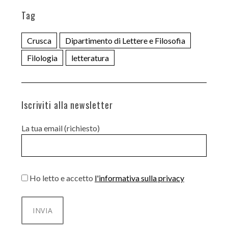
Tag
Crusca
Dipartimento di Lettere e Filosofia
Filologia
letteratura
Iscriviti alla newsletter
La tua email (richiesto)
Ho letto e accetto
l'informativa sulla privacy