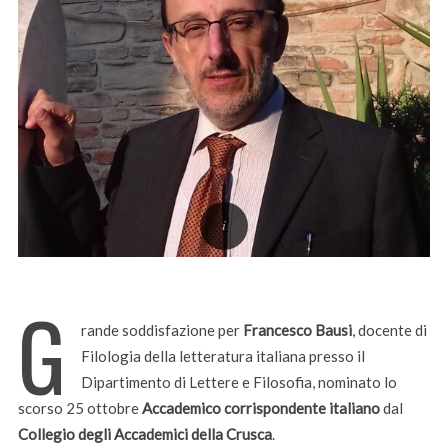
G
rande soddisfazione per
Francesco Bausi
, docente di
Filologia della letteratura italiana presso il
Dipartimento di Lettere e Filosofia, nominato lo
scorso 25 ottobre
Accademico corrispondente italiano
dal
Collegio degli Accademici della Crusca
.