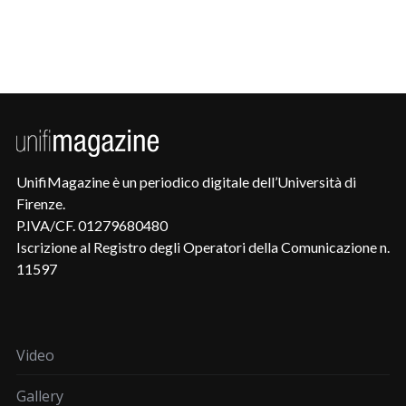
UnifiMagazine è un periodico digitale dell’Università di
Firenze.
P.IVA/CF. 01279680480
Iscrizione al Registro degli Operatori della Comunicazione n.
11597
Video
Gallery