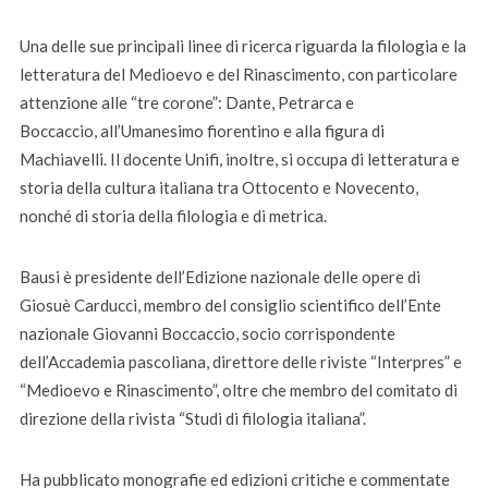
Una delle sue principali linee di ricerca riguarda la filologia e la
letteratura del Medioevo e del Rinascimento, con particolare
attenzione alle “tre corone”: Dante, Petrarca e
Boccaccio, all’Umanesimo fiorentino e alla figura di
Machiavelli. Il docente Unifi, inoltre, si occupa di letteratura e
storia della cultura italiana tra Ottocento e Novecento,
nonché di storia della filologia e di metrica.
Bausi è presidente dell’Edizione nazionale delle opere di
Giosuè Carducci, membro del consiglio scientifico dell’Ente
nazionale Giovanni Boccaccio, socio corrispondente
dell’Accademia pascoliana, direttore delle riviste “Interpres” e
“Medioevo e Rinascimento”, oltre che membro del comitato di
direzione della rivista “Studi di filologia italiana”.
Ha pubblicato monografie ed edizioni critiche e commentate