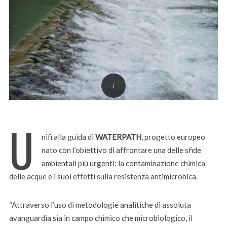
U
nifi alla guida di
WATERPATH
, progetto europeo
nato con l’obiettivo di affrontare una delle sfide
ambientali più urgenti: la contaminazione chimica
delle acque e i suoi effetti sulla resistenza antimicrobica.
“Attraverso l’uso di metodologie analitiche di assoluta
avanguardia sia in campo chimico che microbiologico, il