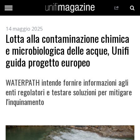
14 maggio 2025
Lotta alla contaminazione chimica
e microbiologica delle acque, Unifi
guida progetto europeo
WATERPATH intende fornire informazioni agli
enti regolatori e testare soluzioni per mitigare
l'inquinamento