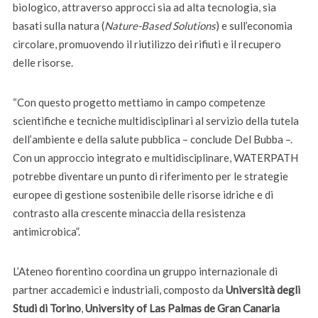
biologico, attraverso approcci sia ad alta tecnologia, sia
basati sulla natura (
Nature-Based Solutions
) e sull’economia
circolare, promuovendo il riutilizzo dei rifiuti e il recupero
delle risorse.
“Con questo progetto mettiamo in campo competenze
scientifiche e tecniche multidisciplinari al servizio della tutela
dell’ambiente e della salute pubblica – conclude Del Bubba –.
Con un approccio integrato e multidisciplinare, WATERPATH
potrebbe diventare un punto di riferimento per le strategie
europee di gestione sostenibile delle risorse idriche e di
contrasto alla crescente minaccia della resistenza
antimicrobica”.
L’Ateneo fiorentino coordina un gruppo internazionale di
partner accademici e industriali, composto da
Università degli
Studi di Torino
,
University of Las Palmas de Gran Canaria