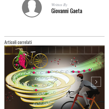
Written By
Giovanni Gaeta
Articoli correlati