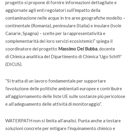
progetto si propone di fornire informazioni dettagliate e
aggiornate agli enti regolatori sull’impatto della
contaminazione nelle acque in tre aree geografiche modello –
continentale (Romania), peninsulare (Italia) e insulare (Isole
Canarie, Spagna) – scelte per la rappresentatività e
complementarità dei loro servizi ecosistemici” spiega il
coordinatore del progetto
Massimo Del Bubba
, docente
di Chimica analitica del Dipartimento di Chimica ‘Ugo Schiff’
(DICUS).
“Si tratta di un lavoro fondamentale per supportare
l’evoluzione delle politiche ambientali europee e contribuire
all’aggiornamento delle liste UE sulle sostanze più pericolose
e all’adeguamento delle attività di monitoraggio”.
WATERPATH non si limita all’analisi. Punta anche a testare
soluzioni concrete per mitigare l’inquinamento chimico e