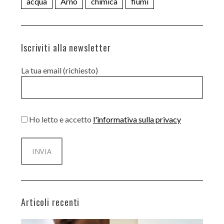
acqua
Arno
chimica
fiumi
Iscriviti alla newsletter
La tua email (richiesto)
Ho letto e accetto
l'informativa sulla privacy
Articoli recenti