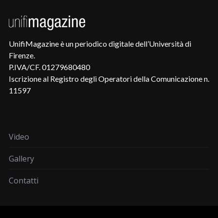
UnifiMagazine è un periodico digitale dell’Università di
Firenze.
P.IVA/CF. 01279680480
Iscrizione al Registro degli Operatori della Comunicazione n.
11597
Video
Gallery
Contatti