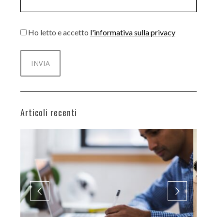
Ho letto e accetto
l'informativa sulla privacy
Articoli recenti