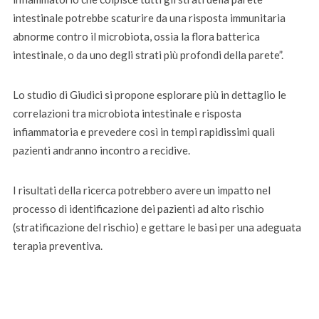
intestinale potrebbe scaturire da una risposta immunitaria
abnorme contro il microbiota, ossia la flora batterica
intestinale, o da uno degli strati più profondi della parete”.
Lo studio di Giudici si propone esplorare più in dettaglio le
correlazioni tra microbiota intestinale e risposta
infiammatoria e prevedere così in tempi rapidissimi quali
pazienti andranno incontro a recidive.
I risultati della ricerca potrebbero avere un impatto nel
processo di identificazione dei pazienti ad alto rischio
(stratificazione del rischio) e gettare le basi per una adeguata
terapia preventiva.