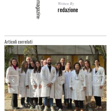
Written By
redazione
Articoli correlati