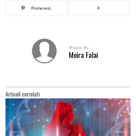
Pinterest
Written By
Moira Falai
Articoli correlati