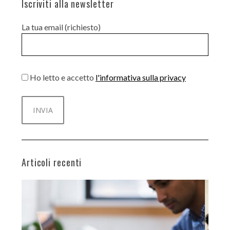
Iscriviti alla newsletter
La tua email (richiesto)
Ho letto e accetto
l'informativa sulla privacy
Articoli recenti