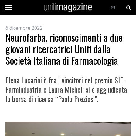
6 dicembre 2022
Neurofarba, riconoscimenti a due
giovani ricercatrici Unifi dalla
Società Italiana di Farmacologia
Elena Lucarini è fra i vincitori del premio SIF-
Farmindustria e Laura Micheli si è aggiudicata
la borsa di ricerca “Paolo Preziosi”.