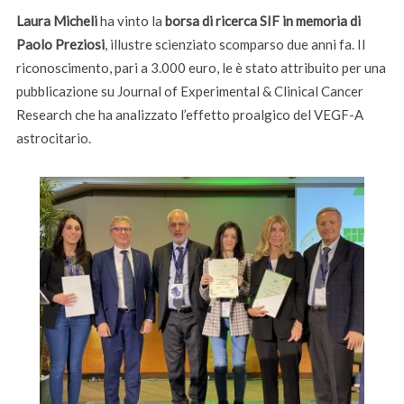
Laura Micheli
ha vinto la
borsa di ricerca SIF in memoria di
Paolo Preziosi
, illustre scienziato scomparso due anni fa. Il
riconoscimento, pari a 3.000 euro, le è stato attribuito per una
pubblicazione su Journal of Experimental & Clinical Cancer
Research che ha analizzato l’effetto proalgico del VEGF-A
astrocitario.