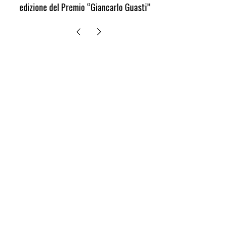
edizione del Premio “Giancarlo Guasti”
bambini