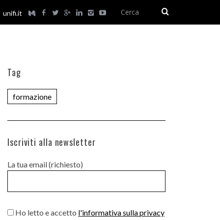
unifi.it
Tag
formazione
Iscriviti alla newsletter
La tua email (richiesto)
Ho letto e accetto
l'informativa sulla privacy