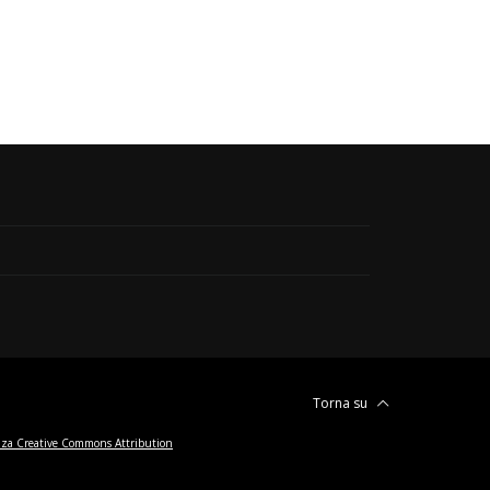
Torna su
nza Creative Commons Attribution