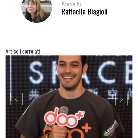
Written By
Raffaella Biagioli
Articoli correlati