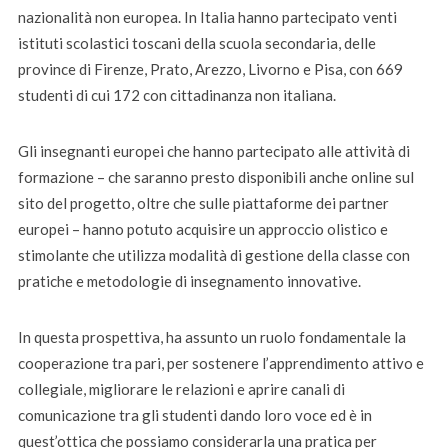
nazionalità non europea. In Italia hanno partecipato venti
istituti scolastici toscani della scuola secondaria, delle
province di Firenze, Prato, Arezzo, Livorno e Pisa, con 669
studenti di cui 172 con cittadinanza non italiana.
Gli insegnanti europei che hanno partecipato alle attività di
formazione – che saranno presto disponibili anche online sul
sito del progetto, oltre che sulle piattaforme dei partner
europei – hanno potuto acquisire un approccio olistico e
stimolante che utilizza modalità di gestione della classe con
pratiche e metodologie di insegnamento innovative.
In questa prospettiva, ha assunto un ruolo fondamentale la
cooperazione tra pari, per sostenere l’apprendimento attivo e
collegiale, migliorare le relazioni e aprire canali di
comunicazione tra gli studenti dando loro voce ed è in
quest’ottica che possiamo considerarla una pratica per