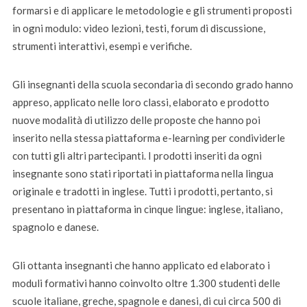
formarsi e di applicare le metodologie e gli strumenti proposti
in ogni modulo: video lezioni, testi, forum di discussione,
strumenti interattivi, esempi e verifiche.
Gli insegnanti della scuola secondaria di secondo grado hanno
appreso, applicato nelle loro classi, elaborato e prodotto
nuove modalità di utilizzo delle proposte che hanno poi
inserito nella stessa piattaforma e-learning per condividerle
con tutti gli altri partecipanti. I prodotti inseriti da ogni
insegnante sono stati riportati in piattaforma nella lingua
originale e tradotti in inglese. Tutti i prodotti, pertanto, si
presentano in piattaforma in cinque lingue: inglese, italiano,
spagnolo e danese.
Gli ottanta insegnanti che hanno applicato ed elaborato i
moduli formativi hanno coinvolto oltre 1.300 studenti delle
scuole italiane, greche, spagnole e danesi, di cui circa 500 di