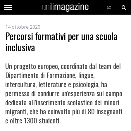
14 ottobre 2020
Percorsi formativi per una scuola
inclusiva
Un progetto europeo, coordinato dal team del
Dipartimento di Formazione, lingue,
intercultura, letterature e psicologia, ha
permesso di condurre un’esperienza sul campo
dedicata all’inserimento scolastico dei minori
migranti, che ha coinvolto più di 80 insegnanti
e oltre 1300 studenti.