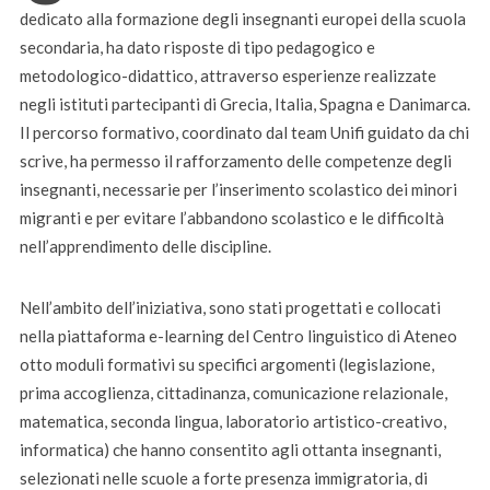
dedicato alla formazione degli insegnanti europei della scuola
secondaria, ha dato risposte di tipo pedagogico e
metodologico-didattico, attraverso esperienze realizzate
negli istituti partecipanti di Grecia, Italia, Spagna e Danimarca.
Il percorso formativo, coordinato dal team Unifi guidato da chi
scrive, ha permesso il rafforzamento delle competenze degli
insegnanti, necessarie per l’inserimento scolastico dei minori
migranti e per evitare l’abbandono scolastico e le difficoltà
nell’apprendimento delle discipline.
Nell’ambito dell’iniziativa, sono stati progettati e collocati
nella piattaforma e-learning del Centro linguistico di Ateneo
otto moduli formativi su specifici argomenti (legislazione,
prima accoglienza, cittadinanza, comunicazione relazionale,
matematica, seconda lingua, laboratorio artistico-creativo,
informatica) che hanno consentito agli ottanta insegnanti,
selezionati nelle scuole a forte presenza immigratoria, di