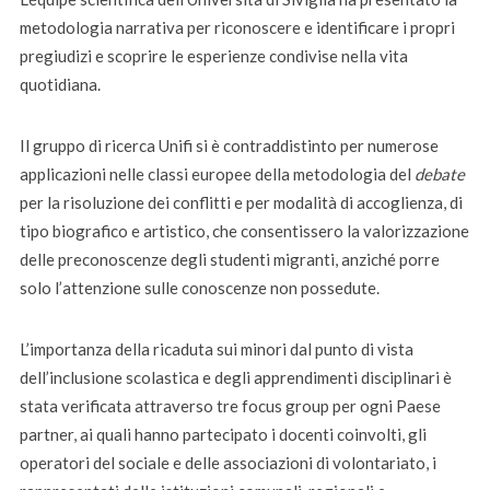
metodologia narrativa per riconoscere e identificare i propri
pregiudizi e scoprire le esperienze condivise nella vita
quotidiana.
Il gruppo di ricerca Unifi si è contraddistinto per numerose
applicazioni nelle classi europee della metodologia del
debate
per la risoluzione dei conflitti e per modalità di accoglienza, di
tipo biografico e artistico, che consentissero la valorizzazione
delle preconoscenze degli studenti migranti, anziché porre
solo l’attenzione sulle conoscenze non possedute.
L’importanza della ricaduta sui minori dal punto di vista
dell’inclusione scolastica e degli apprendimenti disciplinari è
stata verificata attraverso tre focus group per ogni Paese
partner, ai quali hanno partecipato i docenti coinvolti, gli
operatori del sociale e delle associazioni di volontariato, i