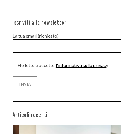
Iscriviti alla newsletter
La tua email (richiesto)
Ho letto e accetto
l'informativa sulla privacy
Articoli recenti