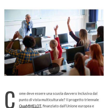
C
ome deve essere una scuola davvero inclusiva dal
punto di vista multiculturale? Il progetto triennale
QuaMMELOT
, finanziato dall’Unione europea e