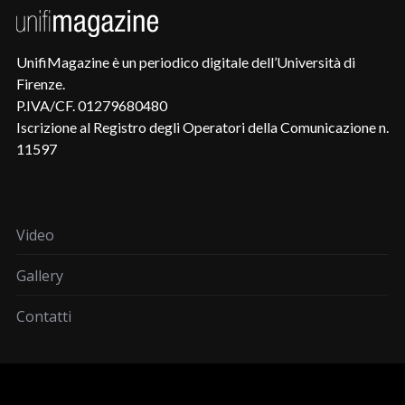
UnifiMagazine è un periodico digitale dell’Università di
Firenze.
P.IVA/CF. 01279680480
Iscrizione al Registro degli Operatori della Comunicazione n.
11597
Video
Gallery
Contatti