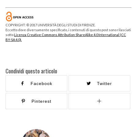
COPYRIGHT: © 2017 UNIVERSITÀ DEGLI STUDI DI FIRENZE.
Eccetto dove diversamente specificato, i contenuti di questo post sono rilasciati
sotto
Licenza Creative Commons Attribution ShareAlike 4.0 International (CC
BY-SA 4.0).
Condividi questo articolo
Facebook
Twitter
Pinterest