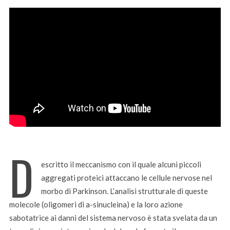
D
escritto il meccanismo con il quale alcuni piccoli
aggregati proteici attaccano le cellule nervose nel
morbo di Parkinson. L’analisi strutturale di queste
molecole (oligomeri di a-sinucleina) e la loro azione
sabotatrice ai danni del sistema nervoso è stata svelata da un