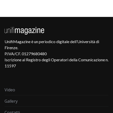
UnifiMagazine è un periodico digitale dell’Università di
Firenze.
P.IVA/CF. 01279680480
Iscrizione al Registro degli Operatori della Comunicazione n.
11597
Video
Gallery
Contatti