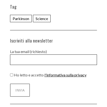
Tag
Parkinson
Science
Iscriviti alla newsletter
La tua email (richiesto)
Ho letto e accetto
l'informativa sulla privacy