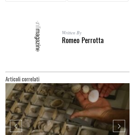
Written By
Romeo Perrotta
Articoli correlati